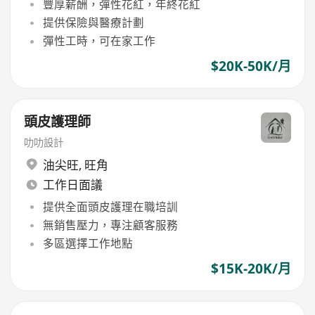
豐厚薪酬，彈性花紅，年終花紅
提供保險與醫療計劃
彈性工時，可在家工作
$20K-50K/月
頭皮護理師
叻叻設計
油尖旺
,
旺角
工作日面議
提供全面頭皮護理在職培訓
無銷售壓力，專注顧客服務
多區選擇工作地點
$15K-20K/月