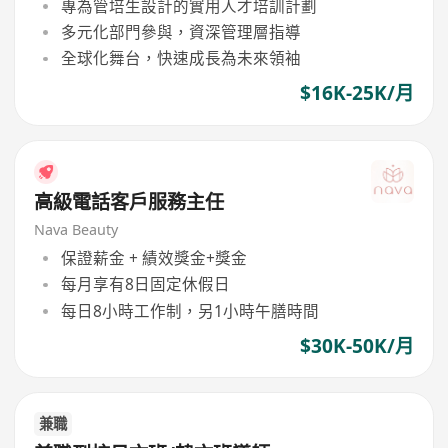
專為管培生設計的實用人才培訓計劃
多元化部門參與，資深管理層指導
全球化舞台，快速成長為未來領袖
$16K-25K/月
高級電話客戶服務主任
Nava Beauty
保證薪金 + 績效獎金+獎金
每月享有8日固定休假日
每日8小時工作制，另1小時午膳時間
$30K-50K/月
兼職