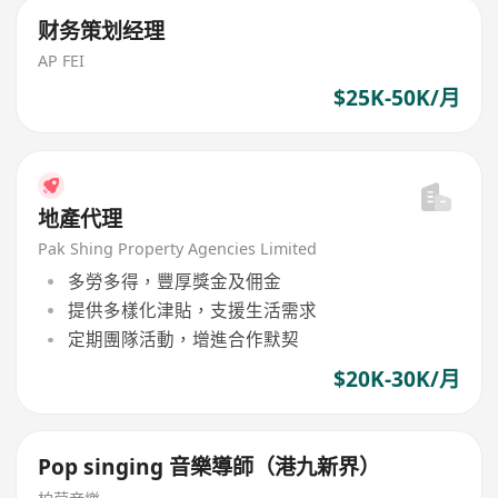
财务策划经理
AP FEI
$25K-50K/月
地產代理
Pak Shing Property Agencies Limited
多勞多得，豐厚獎金及佣金
提供多樣化津貼，支援生活需求
定期團隊活動，增進合作默契
$20K-30K/月
Pop singing 音樂導師（港九新界）