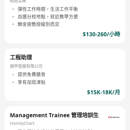
柏茵音樂
彈性工作時間，生活工作平衡
自選分校地點，就近教學方便
酬金按教授級別而定
$130-260/小時
工程助理
展申發展有限公司
提供免費膳食
享有加班津貼
$15K-18K/月
Management Trainee 管理培訓生
HomilyChart