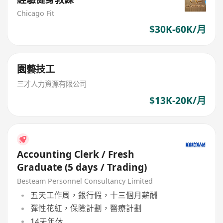
Chicago Fit
$30K-60K/月
園藝技工
三才人力資源有限公司
$13K-20K/月
Accounting Clerk / Fresh
Graduate (5 days / Trading)
Besteam Personnel Consultancy Limited
五天工作周，銀行假，十三個月薪酬
彈性花紅，保險計劃，醫療計劃
14天年休