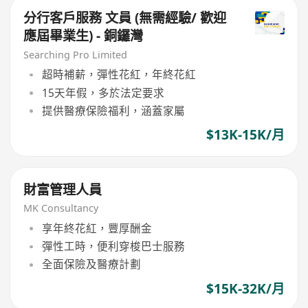
分行客戶服務 文員 (無需經驗/ 歡迎
應屆畢業生) - 銅鑼灣
Searching Pro Limited
超時補薪，彈性花紅，年終花紅
15天年假，多於法定要求
提供醫療保險福利，涵蓋家屬
$13K-15K/月
財富管理人員
MK Consultancy
享年終花紅，豐厚酬金
彈性工時，便利穿梭巴士服務
全面保險及醫療計劃
$15K-32K/月