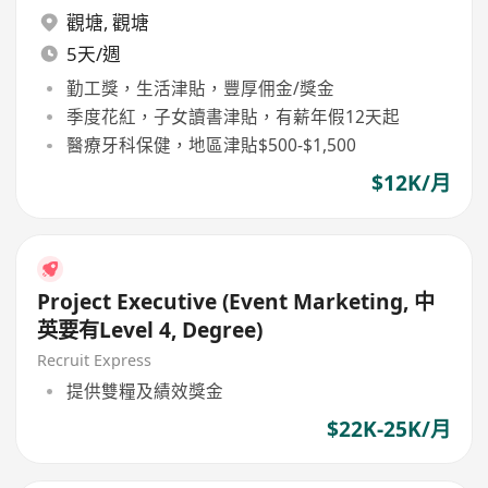
觀塘
,
觀塘
5天/週
勤工獎，生活津貼，豐厚佣金/獎金
季度花紅，子女讀書津貼，有薪年假12天起
醫療牙科保健，地區津貼$500-$1,500
$12K/月
Project Executive (Event Marketing, 中
英要有Level 4, Degree)
Recruit Express
提供雙糧及績效獎金
$22K-25K/月