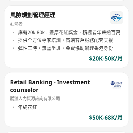
風險規劃管理經理
狂熱者
底薪20k-80k，豐厚花紅獎金，積極者年薪逾百萬
提供全方位專家培訓，高端客戶服務配套支援
彈性工時，無需坐班，免費協助辦理香港身份
$20K-50K/月
Retail Banking - Investment
counselor
騰獵人力資源諮詢有限公司
年終花紅
$50K-68K/月