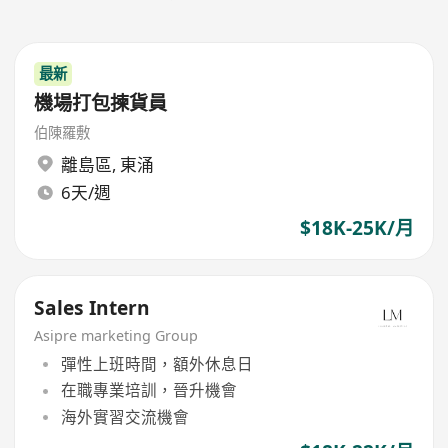
最新
機場打包揀貨員
伯陳羅敷
離島區
,
東涌
6天/週
$18K-25K/月
Sales Intern
Asipre marketing Group
彈性上班時間，額外休息日
在職專業培訓，晉升機會
海外實習交流機會