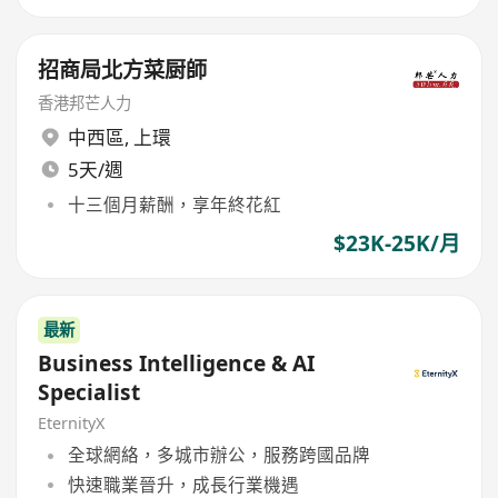
招商局北方菜厨師
香港邦芒人力
中西區
,
上環
5天/週
十三個月薪酬，享年終花紅
$23K-25K/月
最新
Business Intelligence & AI
Specialist
EternityX
全球網絡，多城市辦公，服務跨國品牌
快速職業晉升，成長行業機遇