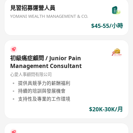
見習招募運營人員
YOMANI WEALTH MANAGEMENT & CO.
$45-55/小時
初級痛症顧問 / Junior Pain
Management Consultant
心愛人事顧問有限公司
提供具競爭力的薪酬福利
持續的培訓與發展機會
支持性及專業的工作環境
$20K-30K/月