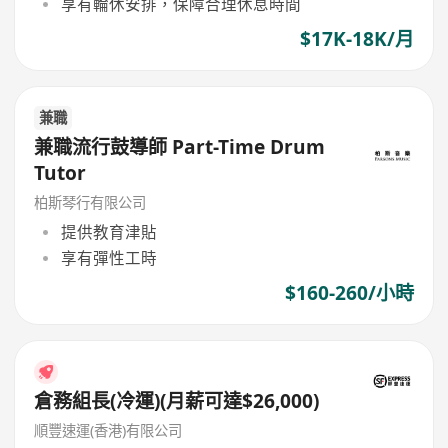
享有輪休安排，保障合理休息時間
$17K-18K/月
兼職
兼職流行鼓導師 Part-Time Drum
Tutor
柏斯琴行有限公司
提供教育津貼
享有彈性工時
$160-260/小時
倉務組長(冷運)(月薪可達$26,000)
順豐速運(香港)有限公司