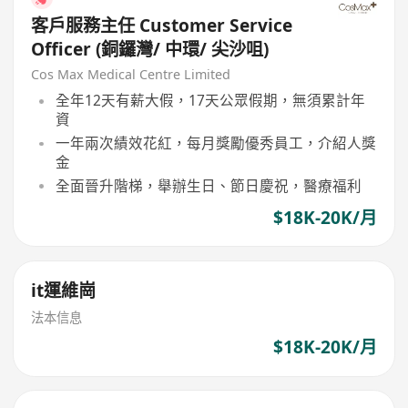
客戶服務主任 Customer Service
Officer (銅鑼灣/ 中環/ 尖沙咀)
Cos Max Medical Centre Limited
全年12天有薪大假，17天公眾假期，無須累計年
資
一年兩次績效花紅，每月獎勵優秀員工，介紹人獎
金
全面晉升階梯，舉辦生日、節日慶祝，醫療福利
$18K-20K/月
it運維崗
法本信息
$18K-20K/月