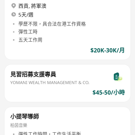
西貢
,
將軍澳
5天/週
學歷不限，具合法在港工作資格
彈性工時
五天工作周
$20K-30K/月
見習招募支援專員
YOMANI WEALTH MANAGEMENT & CO.
$45-50/小時
小提琴導師
柏茵音樂
彈性工作時間，工作生活平衡