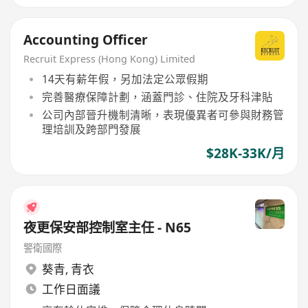
Accounting Officer
Recruit Express (Hong Kong) Limited
14天有薪年假，另加法定公眾假期
完善醫療保障計劃，涵蓋門診、住院及牙科津貼
公司內部晉升機制清晰，表現優異者可參與財務管
理培訓及跨部門發展
$28K-33K/月
夜更保安部控制室主任 - N65
警衛國際
葵青
,
青衣
工作日面議