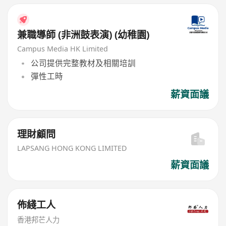
兼職導師 (非洲鼓表演) (幼稚園)
Campus Media HK Limited
公司提供完整教材及相關培訓
彈性工時
薪資面議
理財顧問
LAPSANG HONG KONG LIMITED
薪資面議
佈綫工人
香港邦芒人力