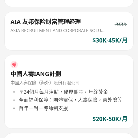
AIA 友邦保险财富管理经理
ASIA RECRUITMENT AND CORPORATE SOLUTION LIMITED
$30K-45K/月
中國人壽IANG計劃
中國人壽保險（海外）股份有限公司
享24個月每月津貼，優厚佣金，年終獎金
全面福利保障：團體醫保，人壽保險，意外險等
首年一對一導師制支援
$20K-50K/月