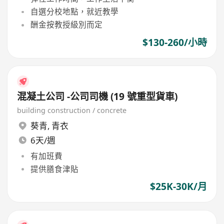
自選分校地點，就近教學
酬金按教授級別而定
$130-260/小時
混凝土公司 -公司司機 (19 號重型貨車)
building construction / concrete
葵青
,
青衣
6天/週
有加班費
提供膳食津貼
$25K-30K/月