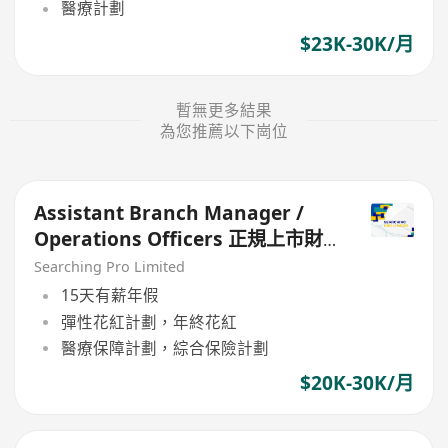
醫療計劃
$23K-30K/月
暫無更多結果
為您推薦以下崗位
Assistant Branch Manager /
Operations Officers 正規上市財
務公司
Searching Pro Limited
15天有薪年假
彈性花紅計劃，年終花紅
醫療保障計劃，綜合保險計劃
$20K-30K/月