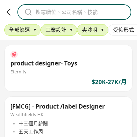
全部篩選
工業設計
尖沙咀
受僱形式
product designer- Toys
Eternity
$20K-27K/月
[FMCG] - Product /label Designer
Wealthfields HK
十三個月薪酬
五天工作周