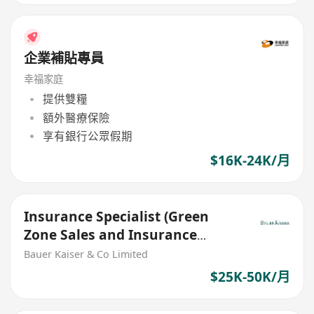
企業補貼專員
幸福家庭
提供雙糧
額外醫療保險
享有銀行公眾假期
$16K-24K/月
Insurance Specialist (Green
Zone Sales and Insurance
Agents are welcome)
Bauer Kaiser & Co Limited
$25K-50K/月