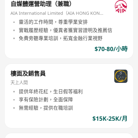
自媒體運營助理（兼職）
AIA International Limited（AIA HONG KONG）
靈活的工作時間，尊重學業安排
實戰履歷經驗，優異者獲實習證明及推薦信
免費旁聽專業培訓，拓寬金融行業視野
$70-80/小時
樓面及銷售員
天上人間
提供年終花紅，生日假等福利
享有保險計劃，全面保障
無需經驗，提供在職培訓
$15K-25K/月