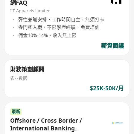
網FAQ
I.T Apparels Limited
彈性兼職安排，工作時間自主，無須打卡
零門檻入職，不限學歷經驗，免費培訓
佣金10%-14%，收入無上限
薪資面議
財務策劃顧問
农业数据
$25K-50K/月
最新
Offshore / Cross Border /
International Banking