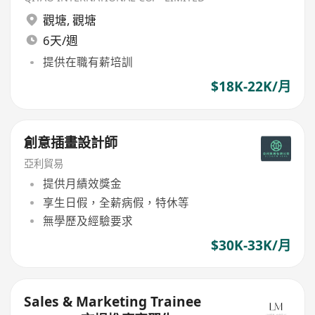
觀塘
,
觀塘
6天/週
提供在職有薪培訓
$18K-22K/月
創意插畫設計師
亞利貿易
提供月績效獎金
享生日假，全薪病假，特休等
無學歷及經驗要求
$30K-33K/月
Sales & Marketing Trainee