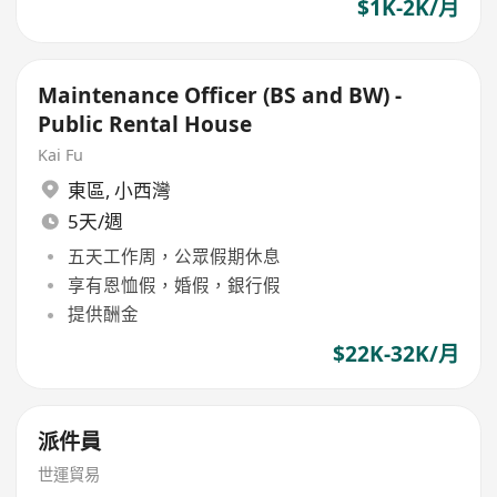
$1K-2K/月
Maintenance Officer (BS and BW) -
Public Rental House
Kai Fu
東區
,
小西灣
5天/週
五天工作周，公眾假期休息
享有恩恤假，婚假，銀行假
提供酬金
$22K-32K/月
派件員
世運貿易