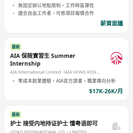
無固定辦公地點限制，工作時區彈性
適合自由工作者，可依項目報價合作
薪資面議
最新
AIA 保險實習生 Summer
Internship
AIA International Limited（AIA HONG KONG）
零成本創業體驗，AIA官方證書，職業導向分析
$17K-26K/月
最新
护士 接受内地持证护士 懂粤语即可
QITAO INTERNATIONAL CO.，LIMITED