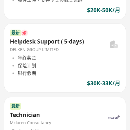
$20K-50K/月
最新
Helpdesk Support ( 5-days)
DELKEN GROUP LIMITED
年终奖金
保险计划
银行假期
$30K-33K/月
最新
Technician
Mclaren Consultancy