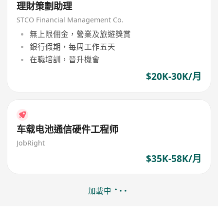
理財策劃助理
STCO Financial Management Co.
無上限佣金，營業及旅遊獎賞
銀行假期，每周工作五天
在職培訓，晉升機會
$20K-30K/月
车载电池通信硬件工程师
JobRight
$35K-58K/月
加載中