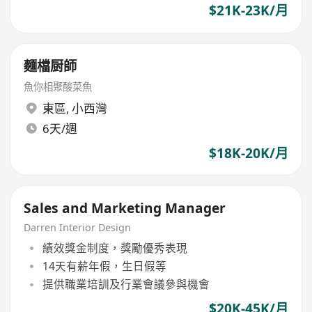
$21K-23K/月
麵檔厨師
魚你相聚酸菜魚
東區
,
小西灣
6天/週
$18K-20K/月
Sales and Marketing Manager
Darren Interior Design
績效獎金制度，獎勵優秀表現
14天有薪年假，生日假等
提供職業培訓及行業會議參與機會
$20K-45K/月