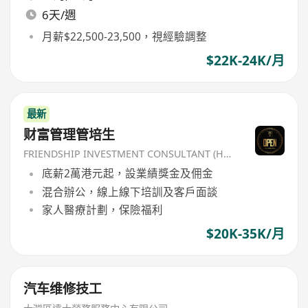
6天/週
月薪$22,500-23,500，視經驗調整
$22K-24K/月
最新
财富管理管培生
FRIENDSHIP INVESTMENT CONSULTANT (HK) CO
底薪2萬港元起，設業績獎金及佣金
混合辦公，線上線下培訓及客戶面談
家人醫療計劃，保險福利
$20K-35K/月
汽车维修技工