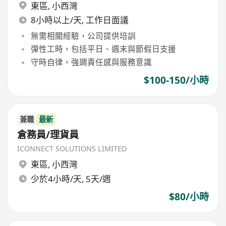
東區
,
小西灣
8小時以上/天, 工作日面議
無需相關經驗，公司提供培訓
彈性工時，包括平日、週末與節假日支援
守時自律，強調責任感與服務意識
$100-150/小時
兼職
最新
倉務員/理貨員
ICONNECT SOLUTIONS LIMITED
東區
,
小西灣
少於4小時/天, 5天/週
$80/小時