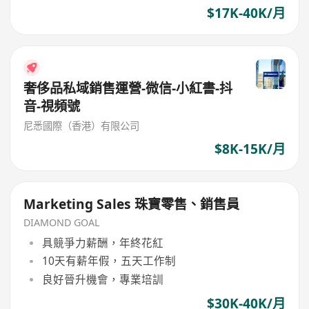
$17K-40K/月
奢侈品私域銷售運營-微信-小紅書-抖
音-視頻號
尼悉國際（香港）有限公司
$8K-15K/月
Marketing Sales 珠寶零售、銷售員
DIAMOND GOAL
具競爭力薪酬，年終花紅
10天有薪年假，五天工作制
良好晉升機會，專業培訓
$30K-40K/月