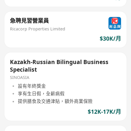
急聘見習營業員
Ricacorp Properties Limited
$30K/月
Kazakh-Russian Bilingual Business
Specialist
SINOASIA
設有年終獎金
享有生日假，全薪病假
提供膳食及交通津貼，額外商業保險
$12K-17K/月