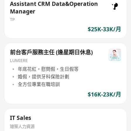
Assistant CRM Data&Operation
Manager
TP
$25K-33K/月
前台客戶服務主任 (逢星期日休息)
LUMIERE
年底花紅，慰問假，生日假等
婚假，提供牙科保險計劃
全方位專業在職培訓
$16K-23K/月
IT Sales
璿策人力資源