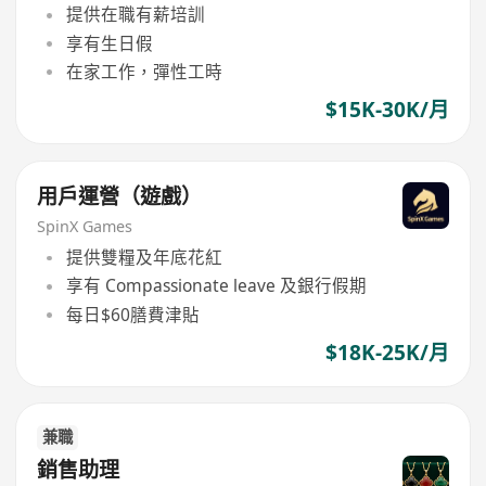
提供在職有薪培訓
享有生日假
在家工作，彈性工時
$15K-30K/月
用戶運營（遊戲）
SpinX Games
提供雙糧及年底花紅
享有 Compassionate leave 及銀行假期
每日$60膳費津貼
$18K-25K/月
兼職
銷售助理