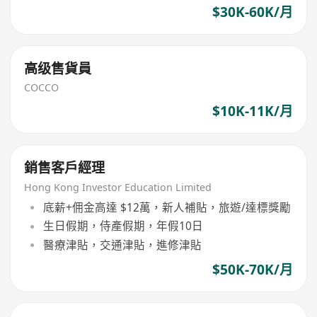
$30K-60K/月
高级售貨員
COCCO
$10K-11K/月
銷售客戶經理
Hong Kong Investor Education Limited
底薪+佣金高達 $12萬，新人補貼，旅遊/達標獎勵
生日假期，侍產假期，年假10日
醫療津貼，交通津貼，進修津貼
$50K-70K/月