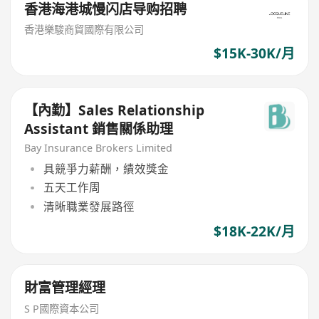
香港海港城慢闪店导购招聘
香港樂駿商貿國際有限公司
$15K-30K/月
【內勤】Sales Relationship
Assistant 銷售關係助理
Bay Insurance Brokers Limited
具競爭力薪酬，績效獎金
五天工作周
清晰職業發展路徑
$18K-22K/月
財富管理經理
S P國際資本公司