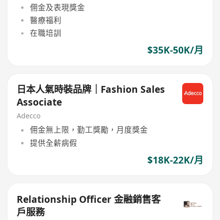
佣金及表現獎金
醫療福利
在職培訓
$35K-50K/月
日本人氣時裝品牌｜Fashion Sales
Associate
Adecco
佣金無上限，勤工獎勵，月度獎金
提供全薪病假
$18K-22K/月
Relationship Officer 金融銷售客
戶服務