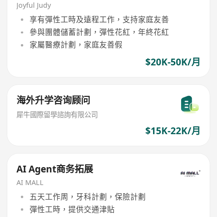
Joyful Judy
享有彈性工時及遠程工作，支持家庭友善
參與團體儲蓄計劃，彈性花紅，年終花紅
家屬醫療計劃，家庭友善假
$20K-50K/月
海外升学咨询顾问
犀牛國際留學諮詢有限公司
$15K-22K/月
AI Agent商务拓展
AI MALL
五天工作周，牙科計劃，保險計劃
彈性工時，提供交通津貼