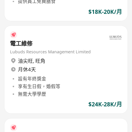
提供員工免費膳食
$18K-20K/月
電工維修
Lubuds Resources Management Limited
油尖旺
,
旺角
月休4天
設有年終獎金
享有生日假，婚假等
無需大學學歷
$24K-28K/月