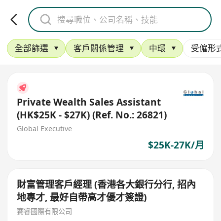
全部篩選
客戶關係管理
中環
受僱形
Private Wealth Sales Assistant
(HK$25K - $27K) (Ref. No.: 26821)
Global Executive
$25K-27K/月
財富管理客戶經理 (香港各大銀行分行, 招內
地專才, 最好自帶高才優才簽證)
賽睿國際有限公司