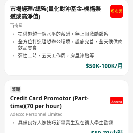
市場經理/總監(量化對沖基金-機構渠
道或高淨值)
百奇星
提供超越一線水平的薪酬，無上限激勵體系
全方位打造理想辦公環境，設施完善，全天候供應
飲品零食
彈性工時，五天工作周，房屋津貼等
$50K-100K/月
兼職
Credit Card Promotor (Part-
time)(70 per hour)
Adecco Personnel Limited
具備良好人際技巧新畢業生及在讀大學生歡迎