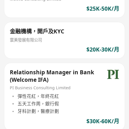
$25K-50K/月
金融機構，開戶及KYC
寰美發展有限公司
$20K-30K/月
Relationship Manager in Bank
(Welcome IFA)
PI Business Consulting Limited
彈性花紅，年終花紅
五天工作周，銀行假
牙科計劃，醫療計劃
$30K-60K/月