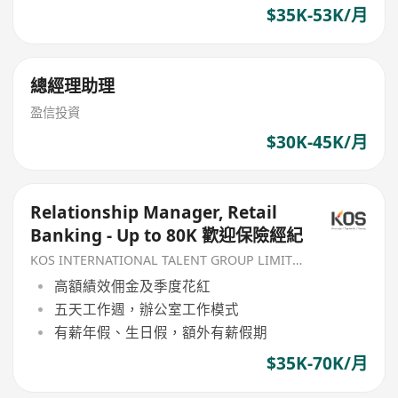
$35K-53K/月
總經理助理
盈信投資
$30K-45K/月
Relationship Manager, Retail
Banking - Up to 80K 歡迎保險經紀
KOS INTERNATIONAL TALENT GROUP LIMITED
高額績效佣金及季度花紅
五天工作週，辦公室工作模式
有薪年假、生日假，額外有薪假期
$35K-70K/月