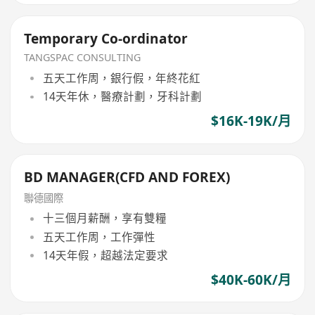
Temporary Co-ordinator
TANGSPAC CONSULTING
五天工作周，銀行假，年終花紅
14天年休，醫療計劃，牙科計劃
$16K-19K/月
BD MANAGER(CFD AND FOREX)
聯德國際
十三個月薪酬，享有雙糧
五天工作周，工作彈性
14天年假，超越法定要求
$40K-60K/月