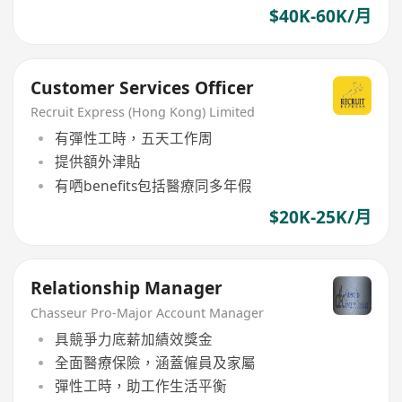
$40K-60K/月
Customer Services Officer
Recruit Express (Hong Kong) Limited
有彈性工時，五天工作周
提供額外津貼
有哂benefits包括醫療同多年假
$20K-25K/月
Relationship Manager
Chasseur Pro-Major Account Manager
具競爭力底薪加績效獎金
全面醫療保險，涵蓋僱員及家屬
彈性工時，助工作生活平衡