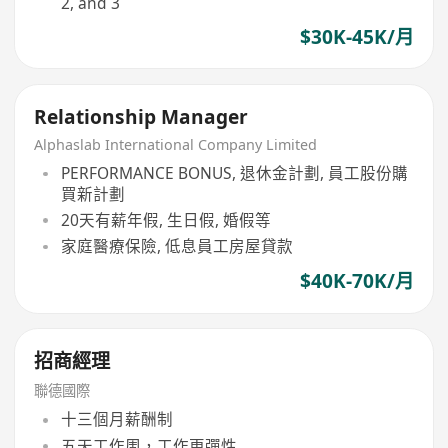
2, and 3
$30K-45K/月
Relationship Manager
Alphaslab International Company Limited
PERFORMANCE BONUS, 退休金計劃, 員工股份購
買新計劃
20天有薪年假, 生日假, 婚假等
家庭醫療保險, 低息員工房屋貸款
$40K-70K/月
招商經理
聯德國際
十三個月薪酬制
五天工作周，工作更彈性