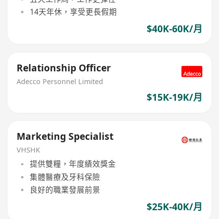
14天年休，享受更長假期
$40K-60K/月
Relationship Officer
Adecco Personnel Limited
$15K-19K/月
Marketing Specialist
VHSHK
提供雙糧，年度績效獎金
集體醫療及牙科保險
良好的職業發展前景
$25K-40K/月