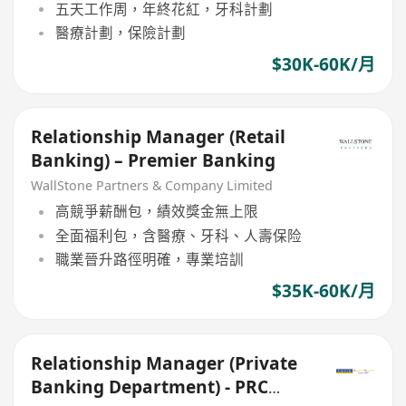
五天工作周，年終花紅，牙科計劃
醫療計劃，保險計劃
$30K-60K/月
Relationship Manager (Retail
Banking) – Premier Banking
WallStone Partners & Company Limited
高競爭薪酬包，績效獎金無上限
全面福利包，含醫療、牙科、人壽保险
職業晉升路徑明確，專業培訓
$35K-60K/月
Relationship Manager (Private
Banking Department) - PRC