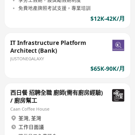
享勞工假期，設獎勵假期制度
免費地產牌照考試支援，專業培訓
$12K-42K/月
IT Infrastructure Platform
Architect (Bank)
JUSTONEGALAXY
$65K-90K/月
西日餐 招騁全職 廚師(需有廚房經驗)
/ 廚房幫工
Caan Coffee House
荃灣
,
荃灣
工作日面議