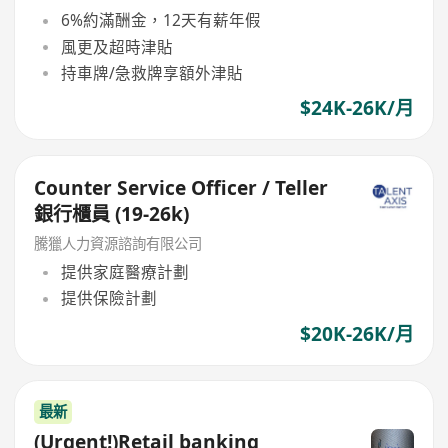
6%約滿酬金，12天有薪年假
風更及超時津貼
持車牌/急救牌享額外津貼
$24K-26K/月
Counter Service Officer / Teller
銀行櫃員 (19-26k)
騰獵人力資源諮詢有限公司
提供家庭醫療計劃
提供保險計劃
$20K-26K/月
最新
(Urgent!)Retail banking