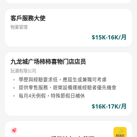
客戶服務大使
物業管理
$15K-16K/月
九龙城广场柿柿喜物门店店员
玩潮有限公司
學歷與經驗要求低，應屆生或兼職可考慮
提供零售服務、遊樂設備運維經驗者優先機會
每月4天例假，特殊節假日補休
$16K-17K/月