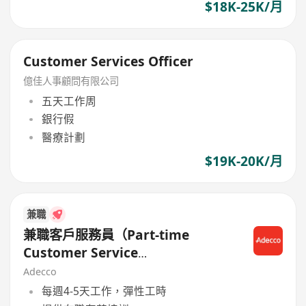
$18K-25K/月
Customer Services Officer
億佳人事顧問有限公司
五天工作周
銀行假
醫療計劃
$19K-20K/月
兼職
兼職客戶服務員（Part-time
Customer Service
Representative）
Adecco
每週4-5天工作，彈性工時