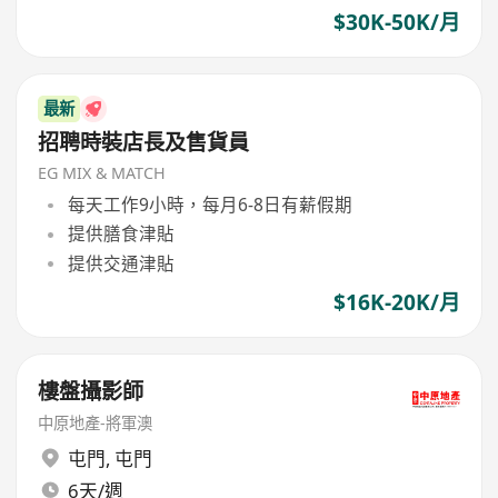
$30K-50K/月
最新
招聘時裝店長及售貨員
EG MIX & MATCH
每天工作9小時，每月6-8日有薪假期
提供膳食津貼
提供交通津貼
$16K-20K/月
樓盤攝影師
中原地產-將軍澳
屯門
,
屯門
6天/週