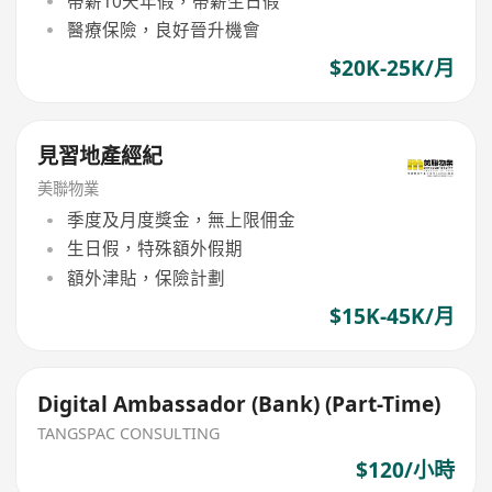
帶薪10天年假，帶薪生日假
醫療保險，良好晉升機會
$20K-25K/月
見習地產經紀
美聯物業
季度及月度獎金，無上限佣金
生日假，特殊額外假期
額外津貼，保險計劃
$15K-45K/月
Digital Ambassador (Bank) (Part-Time)
TANGSPAC CONSULTING
$120/小時