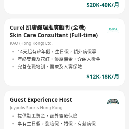
$20K-40K/月
Curel 肌膚護理推廣顧問 (全職)
Skin Care Consultant (Full-time)
KAO (Hong Kong) Ltd.
14天起有薪年假，生日假，額外病假等
年終雙糧及花紅，優厚佣金，介紹人獎金
完善在職培訓，醫療及人壽保險
$12K-18K/月
Guest Experience Host
Joypolis Sports Hong Kong
提供勤工獎金，額外醫療保險
享有生日假，慰唁假，婚假，有薪病假