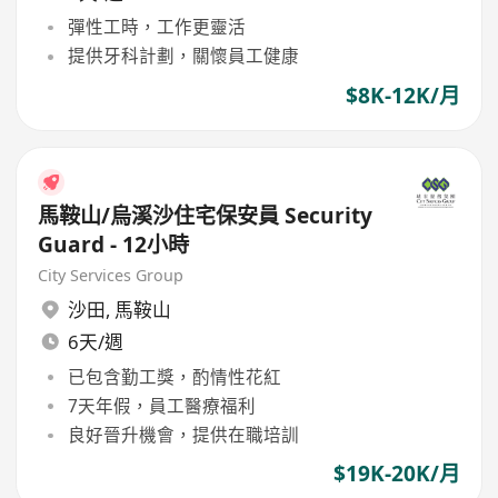
彈性工時，工作更靈活
提供牙科計劃，關懷員工健康
$8K-12K/月
馬鞍山/烏溪沙住宅保安員 Security
Guard - 12小時
City Services Group
沙田
,
馬鞍山
6天/週
已包含勤工獎，酌情性花紅
7天年假，員工醫療福利
良好晉升機會，提供在職培訓
$19K-20K/月