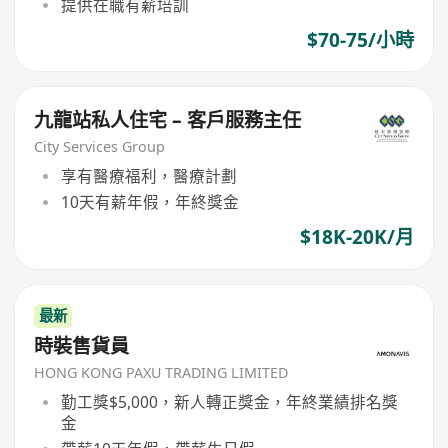
提供在職有薪培訓
$70-75/小時
九龍站私人住宅 – 客戶服務主任
City Services Group
享有醫療福利，醫療計劃
10天有薪年假，年終獎金
$18K-20K/月
最新
時裝售貨員
HONG KONG PAXU TRADING LIMITED
勤工獎$5,000，新人轉正獎金，年終業績排名獎
金