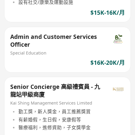
設有社交/康樂及運動設施
$15K-16K/月
Admin and Customer Services
Officer
Special Education
$16K-20K/月
Senior Concierge 高級禮賓員 - 九
龍站甲級商廈
Kai Shing Management Services Limited
勤工獎，新人獎金，員工推薦獎賞
有薪婚假，生日假，安康假等
醫療福利，進修資助，子女獎學金