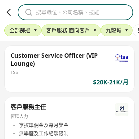
全部篩選
客戶服務-面向客戶
九龍城
Customer Service Officer (VIP
Lounge)
TSS
$20K-21K/月
客戶服務主任
恆匯人力
享按單佣金及每月獎金
無學歷及工作經驗限制