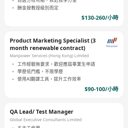
自選分校地點，就近教學方便
酬金按教授級別而定
$130-260/小時
Product Marketing Specialist (3
month renewable contract)
Manpower Services (Hong Kong) Limited
工作經驗無要求，歡迎應屆畢業生申請
學歷低門檻，不限學歷
使用AI翻譯工具，提升工作效率
$90-100/小時
QA Lead/ Test Manager
Global Executive Consultants Limited
五天工作周