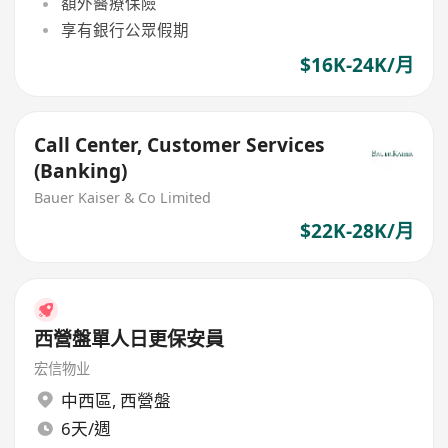
額外醫療保險
享有銀行公眾假期
$16K-24K/月
Call Center, Customer Services
(Banking)
Bauer Kaiser & Co Limited
$22K-28K/月
西營盤單人日更保安員
宏信物业
中西區
,
西營盤
6天/週