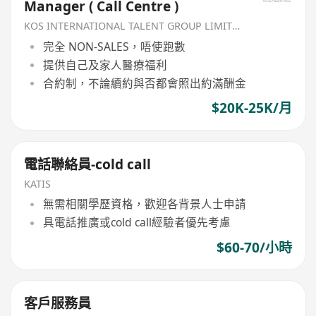
Manager ( Call Centre )
KOS INTERNATIONAL TALENT GROUP LIMITED
完全 NON-SALES，唔使跑數
提供自己及家人醫療福利
合約制，不論續約與否都會照出約滿酬金
$20K-25K/月
電話聯絡員-cold call
KATIS
無需相關學歷資格，歡迎各背景人士申請
具電話推廣或cold call經驗者優先考慮
$60-70/小時
客戶服務員