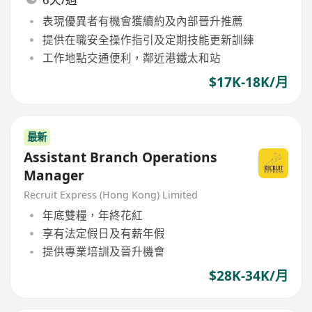
表現優異者有機會獲續約及內部晉升推薦
提供在職安全操作指引及定期技能更新訓練
工作地點交通便利，鄰近港鐵太和站
$17K-18K/月
最新
Assistant Branch Operations
Manager
Recruit Express (Hong Kong) Limited
年底雙糧，年終花紅
享有法定假日及有薪年假
提供專業培訓及晉升機會
$28K-34K/月