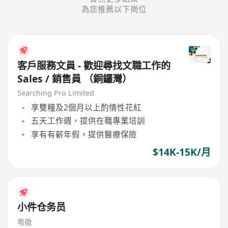
為您推薦以下崗位
客戶服務文員 - 歡迎尋找文職工作的
Sales / 銷售員 （銅鑼灣）
Searching Pro Limited
享雙糧及2個月以上酌情性花紅
五天工作週，提供在職專業培訓
享有有薪年假，提供醫療保險
$14K-15K/月
小件仓务员
粤徽