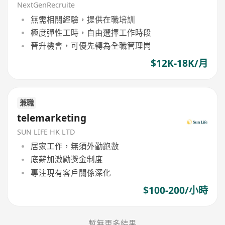
NextGenRecruite
無需相關經驗，提供在職培訓
極度彈性工時，自由選擇工作時段
晉升機會，可優先轉為全職管理崗
$12K-18K/月
兼職
telemarketing
SUN LIFE HK LTD
居家工作，無須外勤跑數
底薪加激勵獎金制度
專注現有客戶關係深化
$100-200/小時
暫無更多結果