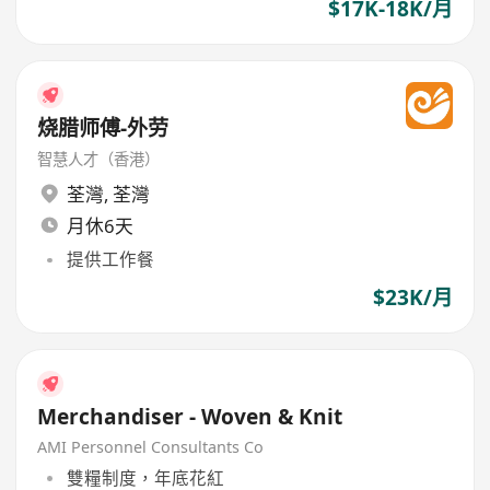
$17K-18K/月
烧腊师傅-外劳
智慧人才（香港）
荃灣
,
荃灣
月休6天
提供工作餐
$23K/月
Merchandiser - Woven & Knit
AMI Personnel Consultants Co
雙糧制度，年底花紅