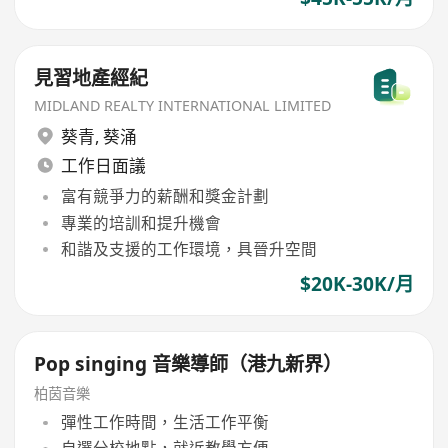
見習地產經紀
MIDLAND REALTY INTERNATIONAL LIMITED
葵青
,
葵涌
工作日面議
富有競爭力的薪酬和獎金計劃
專業的培訓和提升機會
和諧及支援的工作環境，具晉升空間
$20K-30K/月
Pop singing 音樂導師（港九新界）
柏茵音樂
彈性工作時間，生活工作平衡