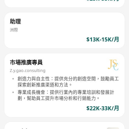
助理
洲際
$13K-15K/月
市場推廣專員
Z.y.gao.consulting
創造力與自主性：提供充分的創造空間，鼓勵員工
探索創新推廣渠道和方法。
專業成長機會：提供行業內的專業培訓和發展計
劃，幫助員工提升市場分析和行銷能力。
$22K-33K/月