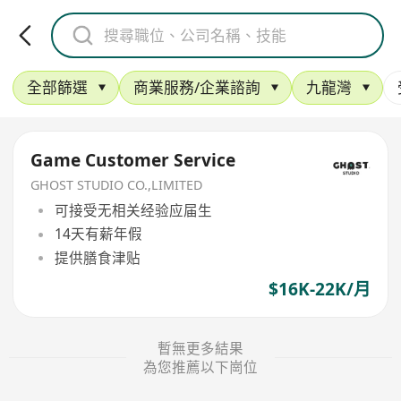
全部篩選
商業服務/企業諮詢
九龍灣
Game Customer Service
GHOST STUDIO CO.,LIMITED
可接受无相关经验应届生
14天有薪年假
提供膳食津贴
$16K-22K/月
暫無更多結果
為您推薦以下崗位