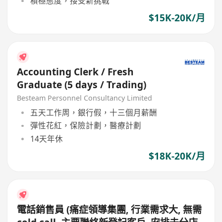
積極態度，接受新挑戰
$15K-20K/月
Accounting Clerk / Fresh
Graduate (5 days / Trading)
Besteam Personnel Consultancy Limited
五天工作周，銀行假，十三個月薪酬
彈性花紅，保險計劃，醫療計劃
14天年休
$18K-20K/月
電話銷售員 (痛症領導集團, 行業需求大, 無需