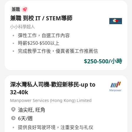
兼職
兼職 到校 IT / STEM導師
小小科學超人
彈性工作，自選工作內容
時薪$250-$500以上
完成教學工作後，優異者獲工作推薦信
$250-500/小時
深水灣私人司機-歡迎新移民-up to
32-40k
Manpower Services (Hong Kong) Limited
油尖旺
,
旺角
6天/週
提供良好驾驶环境，注重安全与礼仪