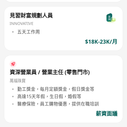
見習財富規劃人員
INNOVATIVE
五天工作周
$18K-23K/月
資深營業員 / 營業主任 (零售門市)
萬福珠寶
勤工獎金，每月定額獎金，假日獎金等
高達15天年假，生日假，婚假等
醫療保險，員工購物優惠，提供在職培訓
薪資面議