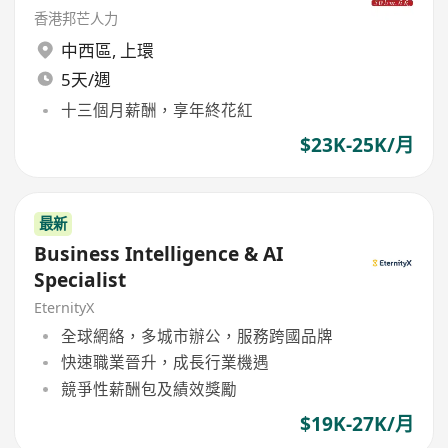
香港邦芒人力
中西區
,
上環
5天/週
十三個月薪酬，享年終花紅
$23K-25K/月
最新
Business Intelligence & AI
Specialist
EternityX
全球網絡，多城市辦公，服務跨國品牌
快速職業晉升，成長行業機遇
競爭性薪酬包及績效獎勵
$19K-27K/月