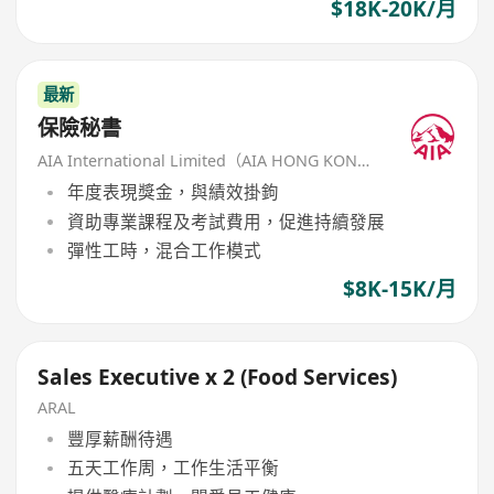
$18K-20K/月
最新
保險秘書
AIA International Limited（AIA HONG KONG）
年度表現獎金，與績效掛鉤
資助專業課程及考試費用，促進持續發展
彈性工時，混合工作模式
$8K-15K/月
Sales Executive x 2 (Food Services)
ARAL
豐厚薪酬待遇
五天工作周，工作生活平衡