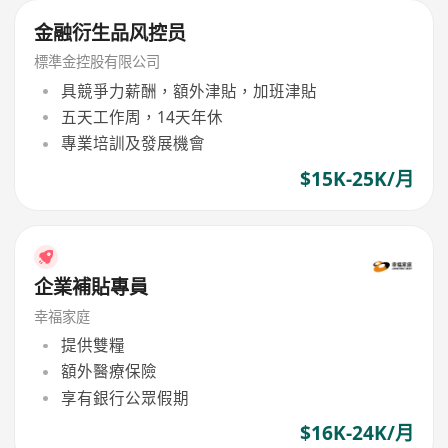
金融衍生品风控员
標準金控股有限公司
具競爭力薪酬，額外津貼，加班津貼
五天工作周，14天年休
專業培訓及發展機會
$15K-25K/月
企業補貼專員
幸福家庭
提供雙糧
額外醫療保險
享有銀行公眾假期
$16K-24K/月