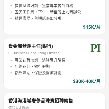
提供基礎培訓，無需專業會計資格
五天工作周，下午一時至晚上九時辦公
精通粵語，普通話為加分項
$15K/月
貴金屬營運主任(銀行)
PI Business Consulting Limited
專業在職培訓，清晰晉升階梯
年終花紅，銀行假期
額外津貼，保險及醫療計劃
$30K-40K/月
香港海港城奢侈品珠寶招聘銷售
優態人才諮詢