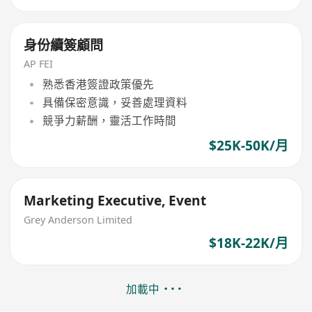
身份續簽顧問
AP FEI
熟悉香港簽證政策優先
具備保密意識，妥善處理資料
競爭力薪酬，靈活工作時間
$25K-50K/月
Marketing Executive, Event
Grey Anderson Limited
$18K-22K/月
加載中