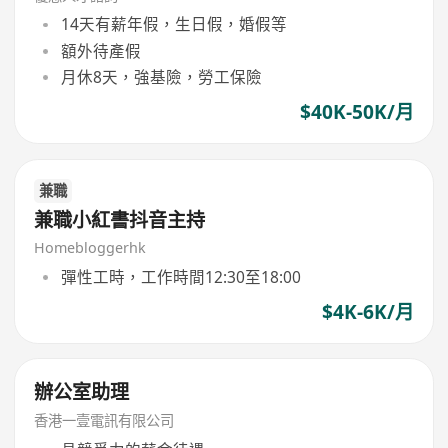
14天有薪年假，生日假，婚假等
額外待產假
月休8天，強基險，勞工保險
$40K-50K/月
兼職
兼職小紅書抖音主持
Homebloggerhk
彈性工時，工作時間12:30至18:00
$4K-6K/月
辦公室助理
香港一壹電訊有限公司