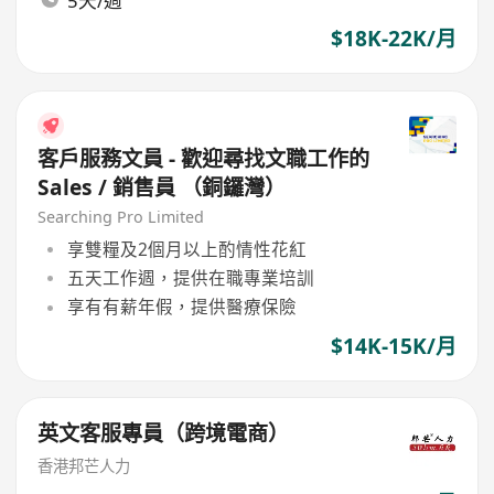
5天/週
$18K-22K/月
客戶服務文員 - 歡迎尋找文職工作的
Sales / 銷售員 （銅鑼灣）
Searching Pro Limited
享雙糧及2個月以上酌情性花紅
五天工作週，提供在職專業培訓
享有有薪年假，提供醫療保險
$14K-15K/月
英文客服專員（跨境電商）
香港邦芒人力