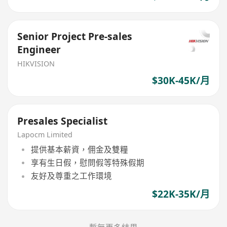
Senior Project Pre-sales
Engineer
HIKVISION
$30K-45K/月
Presales Specialist
Lapocm Limited
提供基本薪資，佣金及雙糧
享有生日假，慰問假等特殊假期
友好及尊重之工作環境
$22K-35K/月