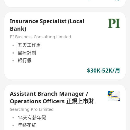
Insurance Specialist (Local
Bank)
PI Business Consulting Limited
五天工作周
醫療計劃
銀行假
$30K-52K/月
Assistant Branch Manager /
Operations Officers 正規上市財
務公司
Searching Pro Limited
14天有薪年假
年終花紅