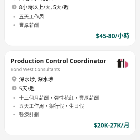
8小時以上/天, 5天/週
五天工作周
豐厚薪酬
$45-80/小時
Production Control Coordinator
Bond West Consultants
深水埗
,
深水埗
5天/週
十三個月薪酬，彈性花紅，豐厚薪酬
五天工作周，銀行假，生日假
醫療計劃
$20K-27K/月