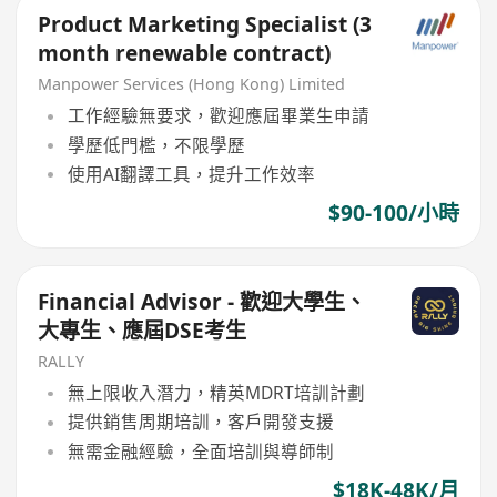
Product Marketing Specialist (3
month renewable contract)
Manpower Services (Hong Kong) Limited
工作經驗無要求，歡迎應屆畢業生申請
學歷低門檻，不限學歷
使用AI翻譯工具，提升工作效率
$90-100/小時
Financial Advisor - 歡迎大學生、
大專生、應屆DSE考生
RALLY
無上限收入潛力，精英MDRT培訓計劃
提供銷售周期培訓，客戶開發支援
無需金融經驗，全面培訓與導師制
$18K-48K/月