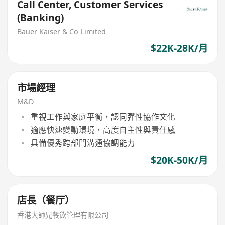
Call Center, Customer Services
(Banking)
Bauer Kaiser & Co Limited
$22K-28K/月
市場經理
M&D
重視工作與家庭平衡，認同彈性協作文化
適應快速變動環境，高度自主性與責任感
具備優秀跨部門溝通協調能力
$20K-50K/月
店長（餐厅）
香港大師兄餐飲管理有限公司