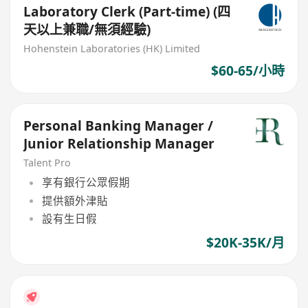
Laboratory Clerk (Part-time) (四
天以上兼職/無須經驗)
Hohenstein Laboratories (HK) Limited
$60-65/小時
Personal Banking Manager /
Junior Relationship Manager
Talent Pro
享有銀行公眾假期
提供額外津貼
設有生日假
$20K-35K/月