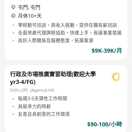
屯門
,
屯門
月休10+天
零經驗可培訓，高收入挑戰，提供在職有薪培訓
全面地產代理牌照協助，快速上手，長遠事業發展
良好人際關係及服務態度，拓展客源
$9K-39K/月
行政及市場推廣實習助理(歡迎大學
yr3-4/FG)
SUN.LIFE. (Agency) HK
每週3-5天彈性工作時間
具競爭力的時薪
友善且具創意的工作環境
$90-100/小時