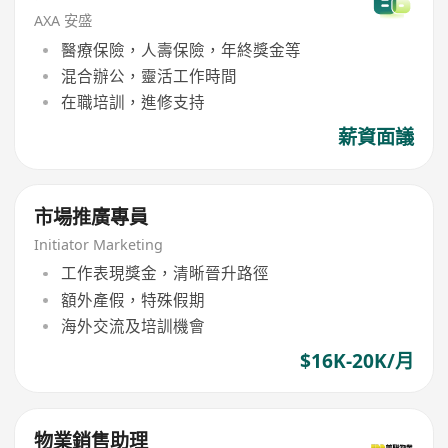
AXA 安盛
醫療保險，人壽保險，年終獎金等
混合辦公，靈活工作時間
在職培訓，進修支持
薪資面議
市場推廣專員
Initiator Marketing
工作表現獎金，清晰晉升路徑
額外產假，特殊假期
海外交流及培訓機會
$16K-20K/月
物業銷售助理