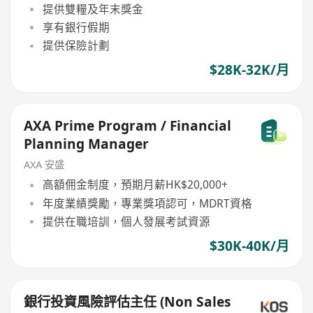
提供雙糧及年末獎金
享有銀行假期
提供保險計劃
$28K-32K/月
AXA Prime Program / Financial
Planning Manager
AXA 安盛
高額佣金制度，預期月薪HK$20,000+
年度業績獎勵，專業獎項認可，MDRT資格
提供在職培訓，個人發展考試資源
$30K-40K/月
銀行投資風險評估主任 (Non Sales