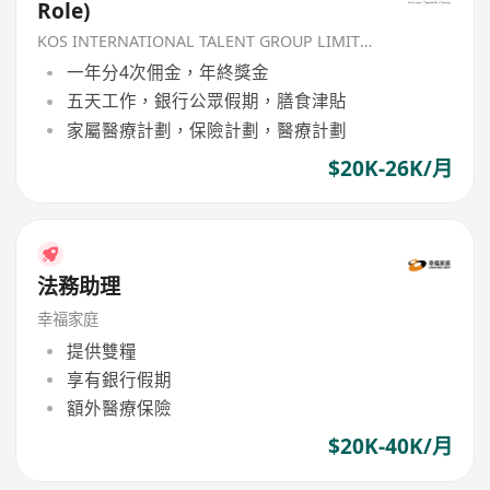
Role)
KOS INTERNATIONAL TALENT GROUP LIMITED
一年分4次佣金，年終獎金
五天工作，銀行公眾假期，膳食津貼
家屬醫療計劃，保險計劃，醫療計劃
$20K-26K/月
法務助理
幸福家庭
提供雙糧
享有銀行假期
額外醫療保險
$20K-40K/月