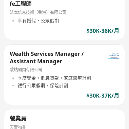
fe工程師
法本信息技術（香港）有限公司
享有婚假，公眾假期
$30K-36K/月
Wealth Services Manager /
Assistant Manager
駿皓顧問有限公司
季度獎金，低息貸款，家庭醫療計劃
銀行公眾假期，保险計劃
$30K-37K/月
營業員
天置物業