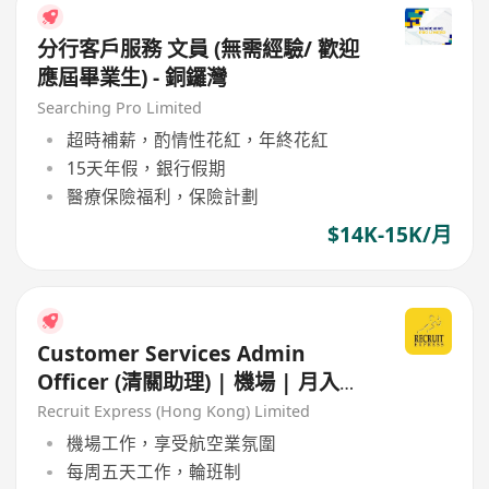
分行客戶服務 文員 (無需經驗/ 歡迎
應屆畢業生) - 銅鑼灣
Searching Pro Limited
超時補薪，酌情性花紅，年終花紅
15天年假，銀行假期
醫療保險福利，保險計劃
$14K-15K/月
Customer Services Admin
Officer (清關助理) | 機場 | 月入可
達25K+
Recruit Express (Hong Kong) Limited
機場工作，享受航空業氛圍
每周五天工作，輪班制