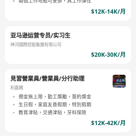
兩個工作地點可安排，具工作彈性
$12K-14K/月
亚马逊运营专员/实习生
神河國際控股集團有限公司
$20K-30K/月
見習營業員/營業員/分行助理
利嘉閣
佣金無上限，勤工獎勵，簽約獎金
生日假，家庭友善假期，特別假期
教育津貼，交通津貼，牙科保險
$12K-42K/月