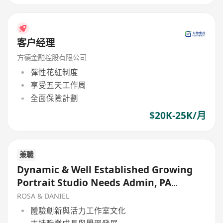
客户经理
方德金融控股有限公司
彈性花紅制度
享受五天工作周
全面保險計劃
$20K-25K/月
兼職
Dynamic & Well Established Growing
Portrait Studio Needs Admin, PA
support
ROSA & DANIEL
體驗創新與活力工作室文化