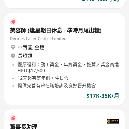
美容師 (逢星期日休息 - 準時月尾出糧)
Dermes Laser Centre Limited
中西區
,
金鐘
長短週
優厚福利：勤工獎金，年終獎金，推薦人獎金高達
HKD $17,500
12天起有薪年假，生日假
提供完善有薪在職培訓及良好晉升機會
$17K-35K/月
董事長助理