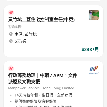
黃竹坑上蓋住宅控制室主任(中更)
警衛國際
南區
,
黃竹坑
6天/週
$23K/月
行政郵務助理｜中環 / APM，文件
派遞及文職支援
Manpower Services (Hong Kong) Limited
14天有薪年假，生日假，全薪病假
提供醫療保險及病假保障