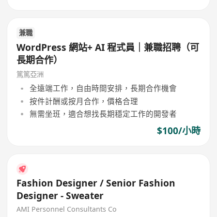
兼職
WordPress 網站+ AI 程式員｜兼職招聘（可
長期合作）
篤篤亞洲
全遠端工作，自由時間安排，長期合作機會
按件計酬或按月合作，價格合理
無需坐班，適合想找長期穩定工作的開發者
$100/小時
Fashion Designer / Senior Fashion
Designer - Sweater
AMI Personnel Consultants Co