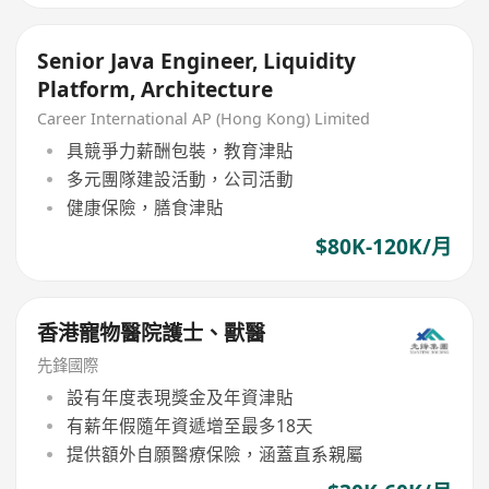
Senior Java Engineer, Liquidity
Platform, Architecture
Career International AP (Hong Kong) Limited
具競爭力薪酬包裝，教育津貼
多元團隊建設活動，公司活動
健康保險，膳食津貼
$80K-120K/月
香港寵物醫院護士、獸醫
先鋒國際
設有年度表現獎金及年資津貼
有薪年假隨年資遞增至最多18天
提供額外自願醫療保險，涵蓋直系親屬