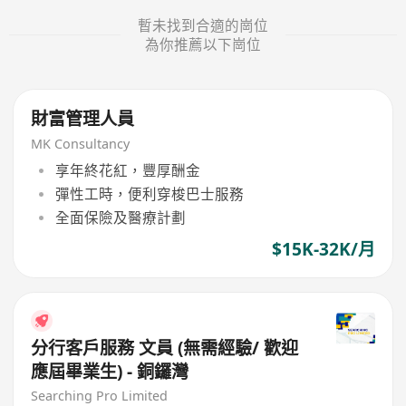
暫未找到合適的崗位
為你推薦以下崗位
財富管理人員
MK Consultancy
享年終花紅，豐厚酬金
彈性工時，便利穿梭巴士服務
全面保險及醫療計劃
$15K-32K/月
分行客戶服務 文員 (無需經驗/ 歡迎
應屆畢業生) - 銅鑼灣
Searching Pro Limited