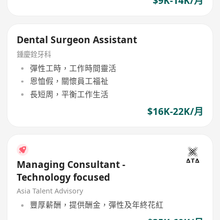
$9K-14K/月
Dental Surgeon Assistant
鍾慶銓牙科
彈性工時，工作時間靈活
恩恤假，關懷員工福祉
長短周，平衡工作生活
$16K-22K/月
Managing Consultant -
Technology focused
Asia Talent Advisory
豐厚薪酬，提供酬金，彈性及年終花紅