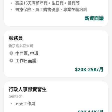
高達15天有薪年假，生日假，婚假等
醫療保險，員工購物優惠，專業在職培訓
薪資面議
服務員
新京熹北京火鍋
中西區
,
中環
工作日面議
$20K-25K/月
行政人事部實習生
Gentech
五天工作周