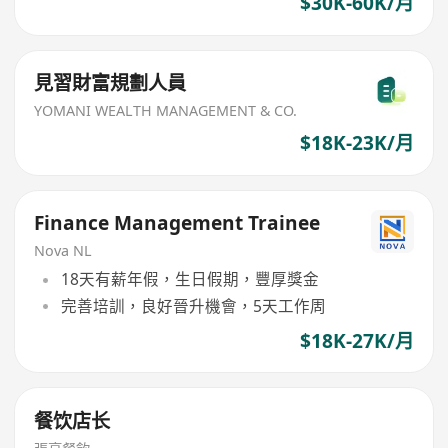
$30K-60K/月
見習財富規劃人員
YOMANI WEALTH MANAGEMENT & CO.
$18K-23K/月
Finance Management Trainee
Nova NL
18天有薪年假，生日假期，豐厚獎金
完善培訓，良好晉升機會，5天工作周
$18K-27K/月
餐饮店长