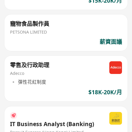
$15K-20K/月
寵物食品製作員
PETSONA LIMITED
薪資面議
零售及行政助理
Adecco
彈性花紅制度
$18K-20K/月
IT Business Analyst (Banking)