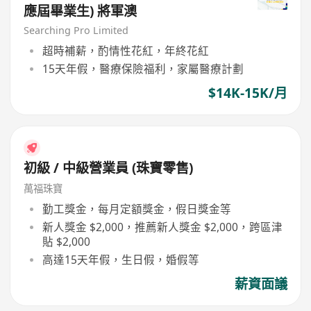
應屆畢業生) 將軍澳
Searching Pro Limited
超時補薪，酌情性花紅，年終花紅
15天年假，醫療保險福利，家屬醫療計劃
$14K-15K/月
初級 / 中級營業員 (珠寶零售)
萬福珠寶
勤工獎金，每月定額獎金，假日獎金等
新人獎金 $2,000，推薦新人獎金 $2,000，跨區津
貼 $2,000
高達15天年假，生日假，婚假等
薪資面議