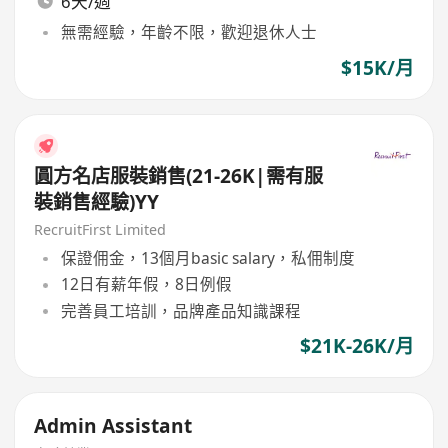
6天/週
無需經驗，年齡不限，歡迎退休人士
$15K/月
圓方名店服裝銷售(21-26K|需有服
裝銷售經驗)YY
RecruitFirst Limited
保證佣金，13個月basic salary，私佣制度
12日有薪年假，8日例假
完善員工培訓，品牌產品知識課程
$21K-26K/月
Admin Assistant