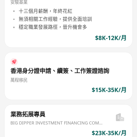
安駿基業
十三個月薪酬，年終花紅
無須相關工作經驗，提供全面培訓
穩定職業發展路徑，晉升機會多
$8K-12K/月
香港身分證申請、續簽、工作簽證諮詢
萬程移民
$15K-35K/月
業務拓展專員
BIG DIPPER INVESTMENT FINANCING COMPANY
$23K-35K/月