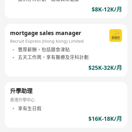
$8K-12K/月
mortgage sales manager
Recruit Express (Hong Kong) Limited
豐厚薪酬，包括膳食津貼
五天工作周，享有醫療及牙科計劃
$25K-32K/月
升學助理
香港升學中心
享有生日假
$16K-18K/月