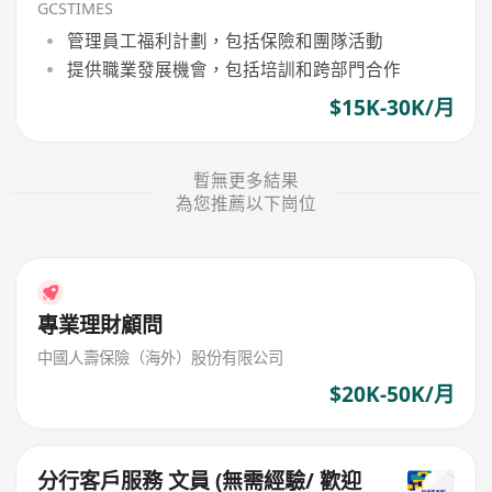
GCSTIMES
管理員工福利計劃，包括保險和團隊活動
提供職業發展機會，包括培訓和跨部門合作
$15K-30K/月
暫無更多結果
為您推薦以下崗位
專業理財顧問
中國人壽保險（海外）股份有限公司
$20K-50K/月
分行客戶服務 文員 (無需經驗/ 歡迎