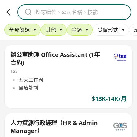
全部篩選
其他
金鐘
受僱形式
辦公室助理 Office Assistant (1年
合約)
TSS
五天工作周
醫療計劃
$13K-14K/月
人力資源行政經理（HR & Admin
Manager）