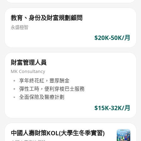
教育、身份及財富規劃顧問
永盛極智
$20K-50K/月
財富管理人員
MK Consultancy
享年終花紅，豐厚酬金
彈性工時，便利穿梭巴士服務
全面保險及醫療計劃
$15K-32K/月
中國人壽財策KOL(大學生冬季實習)