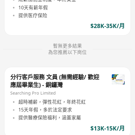
10天有薪年假
提供医疗保险
$28K-35K/月
暫無更多結果
為您推薦以下崗位
分行客戶服務 文員 (無需經驗/ 歡迎
應屆畢業生) - 銅鑼灣
Searching Pro Limited
超時補薪，彈性花紅，年終花紅
15天年假，多於法定要求
提供醫療保險福利，涵蓋家屬
$13K-15K/月