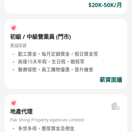
$20K-50K/月
初級 / 中級營業員 (門市)
萬福珠寶
勤工獎金，每月定額獎金，假日獎金等
高達15天年假，生日假，婚假等
醫療保險，員工購物優惠，晉升機會
薪資面議
地產代理
Pak Shing Property Agencies Limited
多勞多得，豐厚獎金及佣金