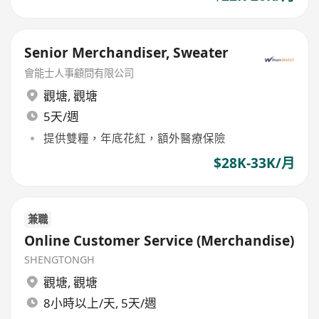
Senior Merchandiser, Sweater
會能士人事顧問有限公司
觀塘
,
觀塘
5天/週
提供雙糧，年底花紅，額外醫療保險
$28K-33K/月
兼職
Online Customer Service (Merchandise)
SHENGTONGH
觀塘
,
觀塘
8小時以上/天, 5天/週