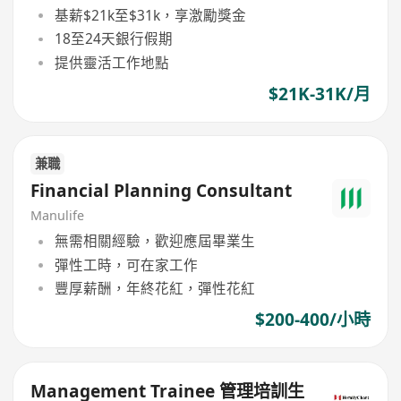
基薪$21k至$31k，享激勵獎金
18至24天銀行假期
提供靈活工作地點
$21K-31K/月
兼職
Financial Planning Consultant
Manulife
無需相關經驗，歡迎應屆畢業生
彈性工時，可在家工作
豐厚薪酬，年終花紅，彈性花紅
$200-400/小時
Management Trainee 管理培訓生