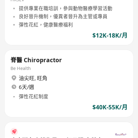
提供專業在職培訓，參與動物醫療學習活動
良好晉升機制，優異者晉升為主管或專員
彈性花紅，健康醫療福利
$12K-18K/月
脊醫 Chiropractor
Be Health
油尖旺
,
旺角
6天/週
彈性花紅制度
$40K-55K/月