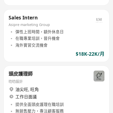
Sales Intern
Asipre marketing Group
彈性上班時間，額外休息日
在職專業培訓，晉升機會
海外實習交流機會
$18K-22K/月
頭皮護理師
叻叻設計
油尖旺
,
旺角
工作日面議
提供全面頭皮護理在職培訓
無銷售壓力，專注顧客服務