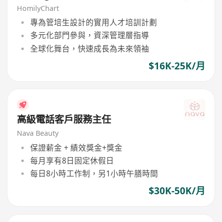
HomilyChart
專為管培生設計的實用人才培訓計劃
多元化部門參與，資深管理層指導
全球化舞台，快速成長為未來領袖
$16K-25K/月
高級電話客戶服務主任
Nava Beauty
保證薪金 + 績效獎金+獎金
每月享有8日固定休假日
每日8小時工作制，另1小時午膳時間
$30K-50K/月