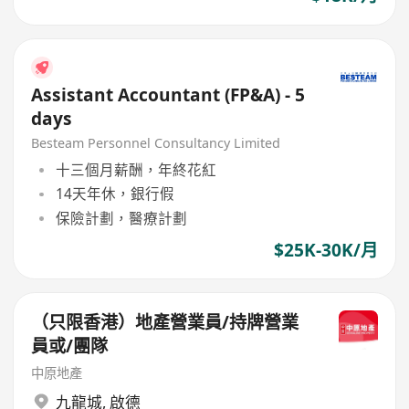
Assistant Accountant (FP&A) - 5
days
Besteam Personnel Consultancy Limited
十三個月薪酬，年終花紅
14天年休，銀行假
保險計劃，醫療計劃
$25K-30K/月
（只限香港）地產營業員/持牌營業
員或/團隊
中原地產
九龍城
,
啟德