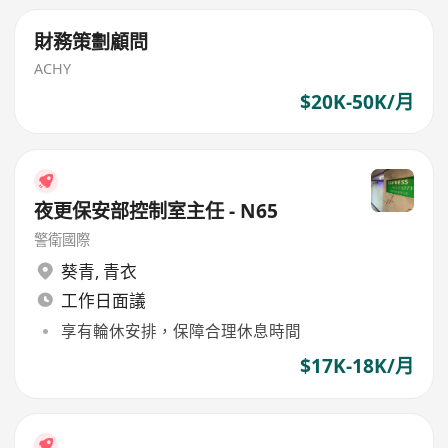
財務策劃顧問
ACHY
$20K-50K/月
夜更保安部控制室主任 - N65
警衛國際
葵青
,
青衣
工作日面議
享有輪休安排，保障合理休息時間
$17K-18K/月