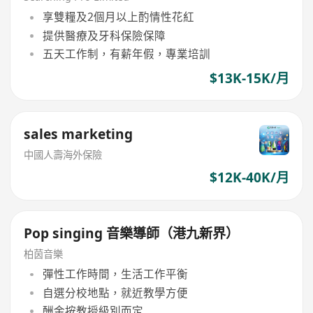
享雙糧及2個月以上酌情性花紅
提供醫療及牙科保險保障
五天工作制，有薪年假，專業培訓
$13K-15K/月
sales marketing
中國人壽海外保險
$12K-40K/月
Pop singing 音樂導師（港九新界）
柏茵音樂
彈性工作時間，生活工作平衡
自選分校地點，就近教學方便
酬金按教授級別而定