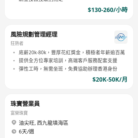
$130-260/小時
風險規劃管理經理
狂熱者
底薪20k-80k，豐厚花紅獎金，積極者年薪逾百萬
提供全方位專家培訓，高端客戶服務配套支援
彈性工時，無需坐班，免費協助辦理香港身份
$20K-50K/月
珠寶營業員
富榮珠寶
油尖旺
,
西九龍填海區
6天/週