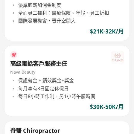
優厚底薪加佣金制度
全面員工福利：醫療保險、年假、員工折扣
國際發展機會，晉升空間大
$21K-32K/月
高級電話客戶服務主任
Nava Beauty
保證薪金 + 績效獎金+獎金
每月享有8日固定休假日
每日8小時工作制，另1小時午膳時間
$30K-50K/月
脊醫 Chiropractor