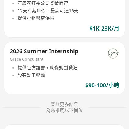
年底花紅視公司業績而定
12天有薪年假，最高可達16天
提供小組醫療保險
$1K-23K/月
2026 Summer Internship
Grace Consultant
提供官方證書，助你規劃職涯
設有勤工獎勵
$90-100/小時
暫無更多結果
為您推薦以下崗位