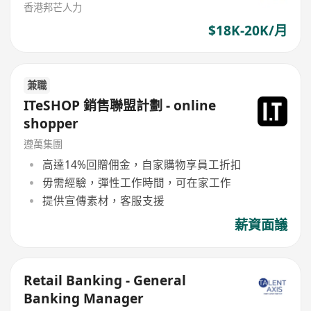
香港邦芒人力
$18K-20K/月
兼職
ITeSHOP 銷售聯盟計劃 - online
shopper
遵萬集團
高達14%回贈佣金，自家購物享員工折扣
毋需經驗，彈性工作時間，可在家工作
提供宣傳素材，客服支援
薪資面議
Retail Banking - General
Banking Manager