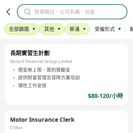
全部篩選
其他
葵涌
受僱形式
長期實習生計劃
Wizard Financial Group Linited
佣金無上限，簽約獎勵金
提供財富管理及保障方案培訓
彈性工作安排
$80-120/小時
Motor Insurance Clerk
CTBus