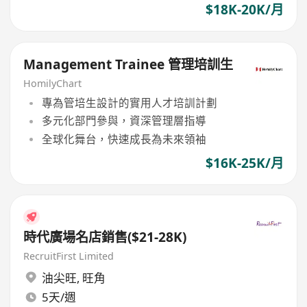
$18K-20K/月
Management Trainee 管理培訓生
HomilyChart
專為管培生設計的實用人才培訓計劃
多元化部門參與，資深管理層指導
全球化舞台，快速成長為未來領袖
$16K-25K/月
時代廣場名店銷售($21-28K)
RecruitFirst Limited
油尖旺
,
旺角
5天/週