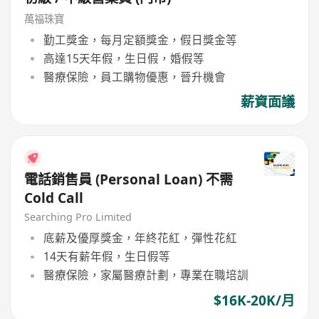
萬福珠寶
勤工獎金，每月定額獎金，假日獎金等
高達15天年假，生日假，婚假等
醫療保險，員工購物優惠，晉升機會
薪資面議
電話銷售員 (Personal Loan) 不需
Cold Call
Searching Pro Limited
底薪及優厚獎金，年終花紅，彈性花紅
14天有薪年假，生日假等
醫療保險，家屬醫療計劃，專業在職培訓
$16K-20K/月