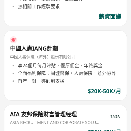
無相關工作經驗要求
薪資面議
中國人壽IANG計劃
中國人壽保險（海外）股份有限公司
享24個月每月津貼，優厚佣金，年終獎金
全面福利保障：團體醫保，人壽保險，意外險等
首年一對一導師制支援
$20K-50K/月
AIA 友邦保险财富管理经理
ASIA RECRUITMENT AND CORPORATE SOLUTION LIMITED