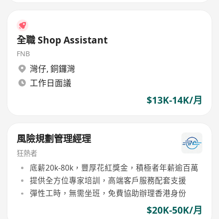
全職 Shop Assistant
FNB
灣仔
,
銅鑼灣
工作日面議
$13K-14K/月
風險規劃管理經理
狂熱者
底薪20k-80k，豐厚花紅獎金，積極者年薪逾百萬
提供全方位專家培訓，高端客戶服務配套支援
彈性工時，無需坐班，免費協助辦理香港身份
$20K-50K/月