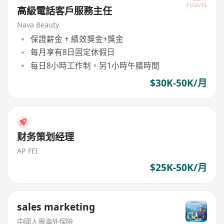
高級電話客戶服務主任
Nava Beauty
保證薪金 + 績效獎金+獎金
每月享有8日固定休假日
每日8小時工作制，另1小時午膳時間
$30K-50K/月
财务策划经理
AP FEI
$25K-50K/月
sales marketing
中國人壽海外保險