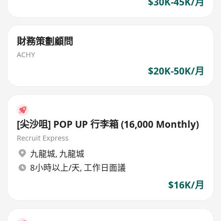
$30K-45K/月
財務策劃顧問
ACHY
$20K-50K/月
[尖沙咀] POP UP 行李箱 (16,000 Monthly)
Recruit Express
九龍城
,
九龍城
8小時以上/天, 工作日面議
$16K/月