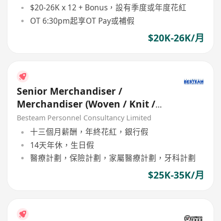
$20-26K x 12 + Bonus，設有季度或年度花紅
OT 6:30pm起享OT Pay或補假
$20K-26K/月
Senior Merchandiser /
Merchandiser (Woven / Knit /
Sweater) - 5 days
Besteam Personnel Consultancy Limited
十三個月薪酬，年終花紅，銀行假
14天年休，生日假
醫療計劃，保險計劃，家屬醫療計劃，牙科計劃
$25K-35K/月