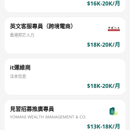
$16K-20K/月
英文客服專員（跨境電商）
香港邦芒人力
$18K-20K/月
it運維崗
法本信息
$18K-20K/月
見習招募推廣專員
YOMANI WEALTH MANAGEMENT & CO.
$13K-18K/月