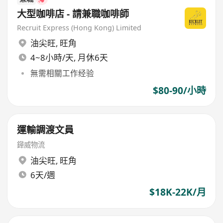
大型咖啡店 - 請兼職咖啡師
Recruit Express (Hong Kong) Limited
油尖旺
,
旺角
4~8小時/天, 月休6天
無需相關工作经验
$80-90/小時
運輸調渡文員
鏵威物流
油尖旺
,
旺角
6天/週
$18K-22K/月