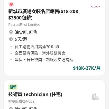
新城市廣場女裝名店銷售($18-20K,
$3500包薪)
RecruitFirst Limited
油尖旺
,
旺角
5天/週
員工購物折扣高達70% off
全面醫療保險，海外培訓機會
年假，晉升空間，制服及交通補貼
$18K-27K/月
最新
技術員 Technician (住宅)
宏安服務有限公司