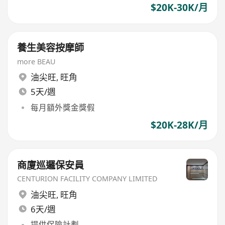
$20K-30K/月
養生美容按摩師
more BEAU
油尖旺
,
旺角
5天/週
每月額外獎金獎假
$20K-28K/月
商廈巡邏保安員
CENTURION FACILITY COMPANY LIMITED
油尖旺
,
旺角
6天/週
提供保險計劃