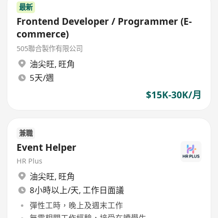
最新
Frontend Developer / Programmer (E-
commerce)
505聯合製作有限公司
油尖旺
,
旺角
5天/週
$15K-30K/月
兼職
Event Helper
HR Plus
油尖旺
,
旺角
8小時以上/天, 工作日面議
彈性工時，晚上及週末工作