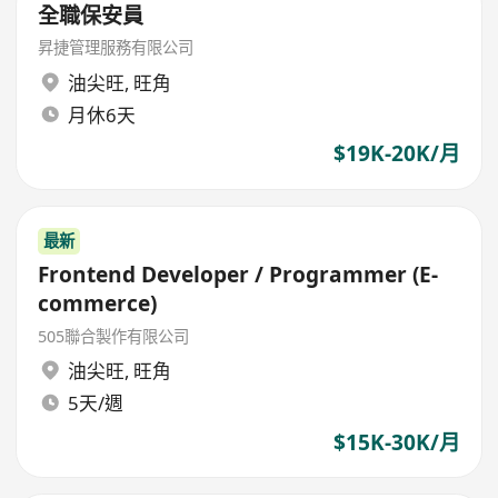
全職保安員
昇捷管理服務有限公司
油尖旺
,
旺角
月休6天
$19K-20K/月
最新
Frontend Developer / Programmer (E-
commerce)
505聯合製作有限公司
油尖旺
,
旺角
5天/週
$15K-30K/月