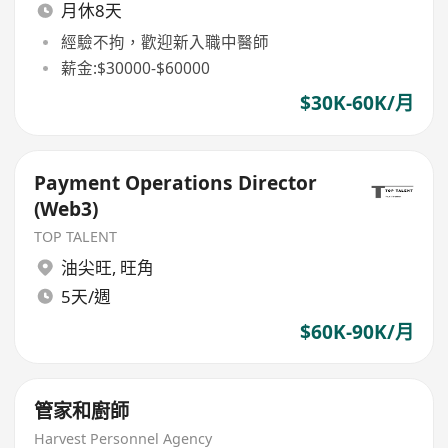
月休8天
經驗不拘，歡迎新入職中醫師
薪金:$30000-$60000
$30K-60K/月
Payment Operations Director
(Web3)
TOP TALENT
油尖旺
,
旺角
5天/週
$60K-90K/月
管家和廚師
Harvest Personnel Agency