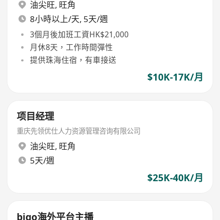
油尖旺
,
旺角
8小時以上/天, 5天/週
3個月後加班工資HK$21,000
月休8天，工作時間彈性
提供珠海住宿，有車接送
$10K-17K/月
项目经理
重庆先领优仕人力资源管理咨询有限公司
油尖旺
,
旺角
5天/週
$25K-40K/月
bigo海外平台主播