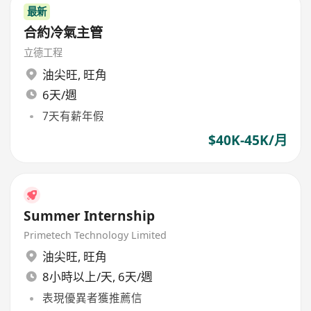
最新
合約冷氣主管
立德工程
油尖旺
,
旺角
6天/週
7天有薪年假
$40K-45K/月
Summer Internship
Primetech Technology Limited
油尖旺
,
旺角
8小時以上/天, 6天/週
表現優異者獲推薦信