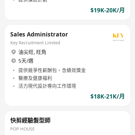
$19K-20K/月
Sales Administrator
Key Recruitment Limited
油尖旺
,
旺角
5天/週
提供競爭性薪酬包，含績效獎金
醫療及健康福利
活力現代設計導向工作環境
$18K-21K/月
快剪經驗髮型師
POP HOUSE