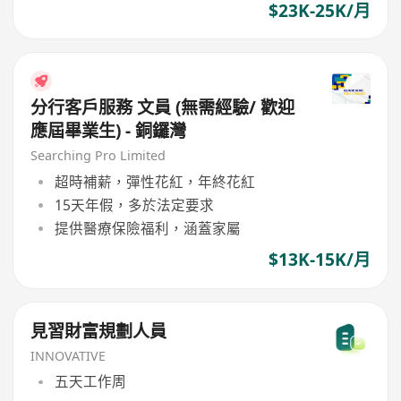
$23K-25K/月
分行客戶服務 文員 (無需經驗/ 歡迎
應屆畢業生) - 銅鑼灣
Searching Pro Limited
超時補薪，彈性花紅，年終花紅
15天年假，多於法定要求
提供醫療保險福利，涵蓋家屬
$13K-15K/月
見習財富規劃人員
INNOVATIVE
五天工作周