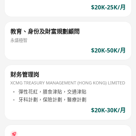
$20K-25K/月
教育、身份及財富規劃顧問
永盛極智
$20K-50K/月
财务管理岗
XCMG TREASURY MANAGEMENT (HONG KONG) LIMITED
彈性花紅，膳食津貼，交通津貼
牙科計劃，保險計劃，醫療計劃
$20K-30K/月