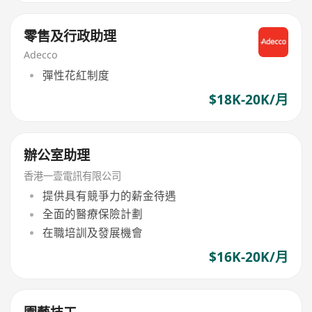
零售及行政助理
Adecco
彈性花紅制度
$18K-20K/月
辦公室助理
香港一壹電訊有限公司
提供具有競爭力的薪金待遇
全面的醫療保險計劃
在職培訓及發展機會
$16K-20K/月