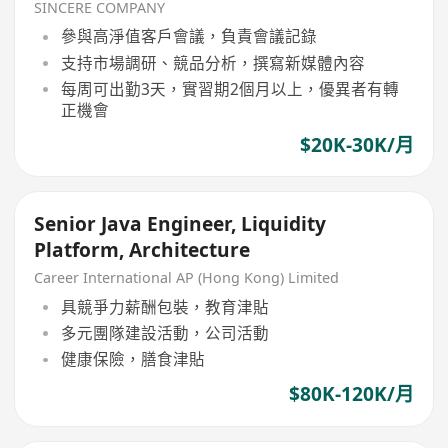
转正/续签）
SINCERE COMPANY
參與高淨值客戶會議，負責會議記錄
支持市場調研、競品分析，撰寫新媒體內容
每周可出勤3天，實習期2個月以上，優異者有轉
正機會
$20K-30K/月
Senior Java Engineer, Liquidity
Platform, Architecture
Career International AP (Hong Kong) Limited
具競爭力薪酬包裝，教育津貼
多元團隊建設活動，公司活動
健康保險，膳食津貼
$80K-120K/月