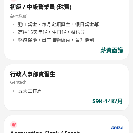
初級 / 中級營業員 (珠寶)
萬福珠寶
勤工獎金，每月定額獎金，假日獎金等
高達15天年假，生日假，婚假等
醫療保險，員工購物優惠，晉升機制
薪資面議
行政人事部實習生
Gentech
五天工作周
$9K-14K/月