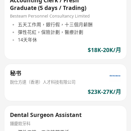
Accounting Clerk / Fresh
Graduate (5 days / Trading)
Besteam Personnel Consultancy Limited
五天工作周，銀行假，十三個月薪酬
彈性花紅，保險計劃，醫療計劃
14天年休
$18K-20K/月
秘书
銳仕方達（香港）人才科技有限公司
$23K-27K/月
Dental Surgeon Assistant
鍾慶銓牙科