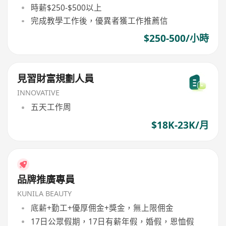
時薪$250-$500以上
完成教學工作後，優異者獲工作推薦信
$250-500/小時
見習財富規劃人員
INNOVATIVE
五天工作周
$18K-23K/月
品牌推廣專員
KUNILA BEAUTY
底薪+勤工+優厚佣金+獎金，無上限佣金
17日公眾假期，17日有薪年假，婚假，恩恤假