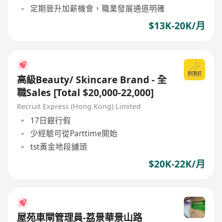
定期晉升加薪機會，職業發展通道明確
$13K-20K/月
高級Beauty/ Skincare Brand - 全
職Sales [Total $20,000-22,000]
Recruit Express (Hong Kong) Limited
17日銀行假
少經驗可從Parttime開始
tst黃金地段舖頭
$20K-22K/月
屋苑車閘管理員-荔景華景山路