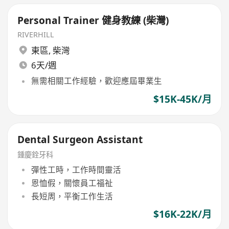
Personal Trainer 健身教練 (柴灣)
RIVERHILL
東區
,
柴灣
6天/週
無需相關工作經驗，歡迎應屆畢業生
$15K-45K/月
Dental Surgeon Assistant
鍾慶銓牙科
彈性工時，工作時間靈活
恩恤假，關懷員工福祉
長短周，平衡工作生活
$16K-22K/月