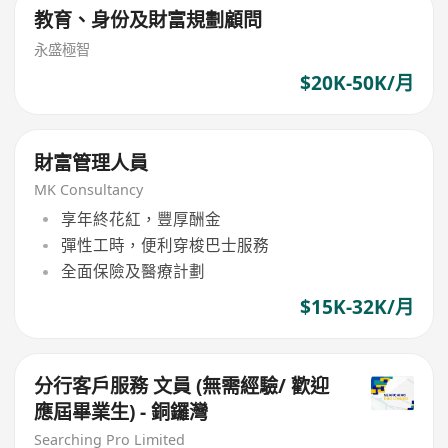
教育、身份及財富規劃顧問
永盛極智
$20K-50K/月
財富管理人員
MK Consultancy
享年終花紅，豐厚酬金
彈性工時，便利穿梭巴士服務
全面保險及醫療計劃
$15K-32K/月
分行客戶服務 文員 (無需經驗/ 歡迎
應屆畢業生) - 銅鑼灣
Searching Pro Limited