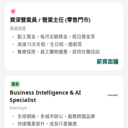
資深營業員 / 營業主任 (零售門市)
萬福珠寶
勤工獎金，每月定額獎金，假日獎金等
高達15天年假，生日假，婚假等
醫療保險，員工購物優惠，提供在職培訓
薪資面議
最新
Business Intelligence & AI
Specialist
EternityX
全球網絡，多城市辦公，服務跨國品牌
快速職業晉升，成長行業機遇