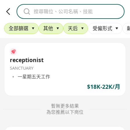
全部篩選
其他
天后
受僱形式
receptionist
SANCTUARY
一星期五天工作
$18K-22K/月
暫無更多結果
為您推薦以下崗位