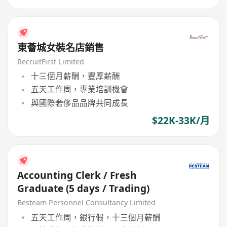
東薈城女裝名店銷售
RecruitFirst Limited
十三個月薪酬，豐厚薪酬
五天工作周，專業培訓機會
與國際奢侈品品牌共同成長
$22K-33K/月
Accounting Clerk / Fresh
Graduate (5 days / Trading)
Besteam Personnel Consultancy Limited
五天工作周，銀行假，十三個月薪酬