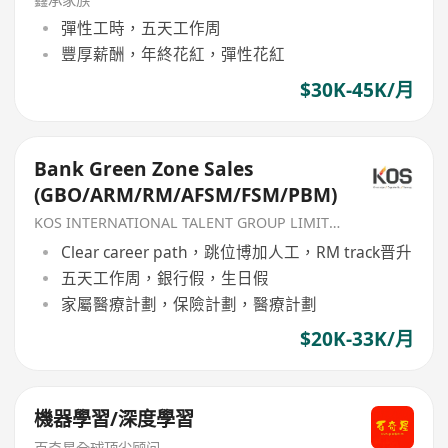
彈性工時，五天工作周
豐厚薪酬，年終花紅，彈性花紅
$30K-45K/月
Bank Green Zone Sales
(GBO/ARM/RM/AFSM/FSM/PBM)
KOS INTERNATIONAL TALENT GROUP LIMITED
Clear career path，跳位博加人工，RM track晋升
五天工作周，銀行假，生日假
家屬醫療計劃，保險計劃，醫療計劃
$20K-33K/月
機器學習/深度學習