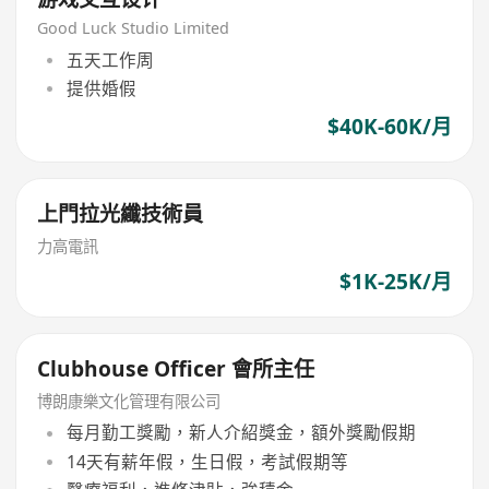
Good Luck Studio Limited
五天工作周
提供婚假
$40K-60K/月
上門拉光纖技術員
力高電訊
$1K-25K/月
Clubhouse Officer 會所主任
博朗康樂文化管理有限公司
每月勤工獎勵，新人介紹獎金，額外獎勵假期
14天有薪年假，生日假，考試假期等