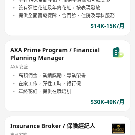
設有彈性花紅及年終花紅，按表現發放
提供全面醫療保障，含門診、住院及專科服務
$14K-15K/月
AXA Prime Program / Financial
Planning Manager
AXA 安盛
高額佣金，業績獎勵，專業榮譽
在家工作，彈性工時，銀行假
年終花紅，提供在職培訓
$30K-40K/月
Insurance Broker / 保險經紀人
鑫承家族