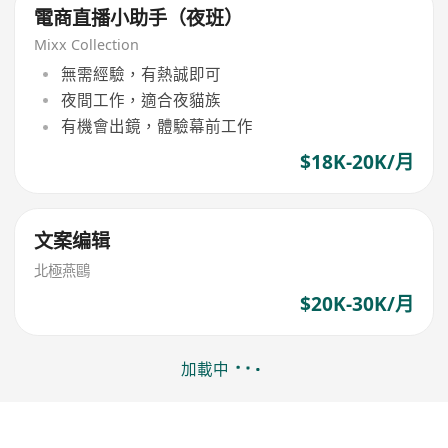
電商直播小助手（夜班）
Mixx Collection
無需經驗，有熱誠即可
夜間工作，適合夜貓族
有機會出鏡，體驗幕前工作
$18K-20K/月
文案编辑
北極燕鷗
$20K-30K/月
加載中