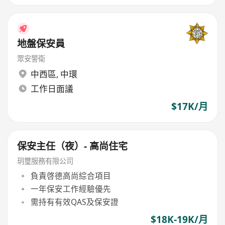
地盤保安員
眾安警衛
中西區
,
中環
工作日面議
$17K/月
保安主任（夜）- 高尚住宅
玥璽服務有限公司
負責啓德高尚綜合項目
一年保安工作經驗優先
需持有有效QAS及保安證
$18K-19K/月