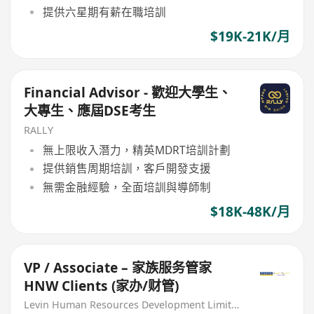
提供六星期有薪在職培訓
$19K-21K/月
Financial Advisor - 歡迎大學生、
大專生、應屆DSE考生
RALLY
無上限收入潛力，精英MDRT培訓計劃
提供銷售周期培訓，客戶開發支援
無需金融經驗，全面培訓與導師制
$18K-48K/月
VP / Associate – 家族服务管家
HNW Clients (家办/财管)
Levin Human Resources Development Limited