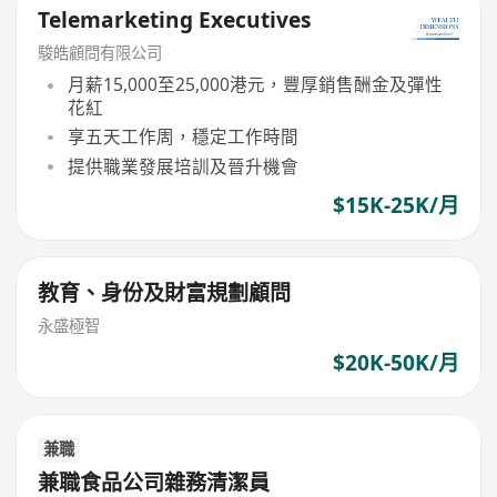
Telemarketing Executives
駿皓顧問有限公司
月薪15,000至25,000港元，豐厚銷售酬金及彈性
花紅
享五天工作周，穩定工作時間
提供職業發展培訓及晉升機會
$15K-25K/月
教育、身份及財富規劃顧問
永盛極智
$20K-50K/月
兼職
兼職食品公司雜務清潔員