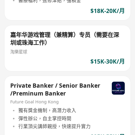
醫療福利，進修津貼，強積金
$18K-20K/月
嘉年华游戏管理（兼精算）专员（需要在深
圳或珠海工作）
淘樂星球
$15K-30K/月
Private Banker / Senior Banker
/Preminum Banker
Future Goal Hong Kong
獨有獎金機制，高潛力收入
彈性辦公，自主掌控時間
行業頂尖講師親授，快速提升實力