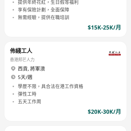
提供年終花紅，生日假等福利
享有保險計劃，全面保障
無需經驗，提供在職培訓
$15K-25K/月
佈綫工人
香港邦芒人力
西貢
,
將軍澳
5天/週
學歷不限，具合法在港工作資格
彈性工時
五天工作周
$20K-30K/月