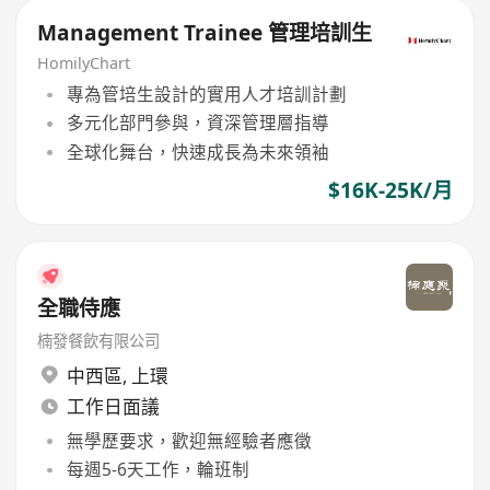
Management Trainee 管理培訓生
HomilyChart
專為管培生設計的實用人才培訓計劃
多元化部門參與，資深管理層指導
全球化舞台，快速成長為未來領袖
$16K-25K/月
全職侍應
楠發餐飲有限公司
中西區
,
上環
工作日面議
無學歷要求，歡迎無經驗者應徵
每週5-6天工作，輪班制