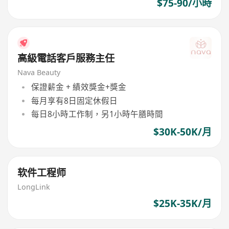
$75-90/小時
高級電話客戶服務主任
Nava Beauty
保證薪金 + 績效獎金+獎金
每月享有8日固定休假日
每日8小時工作制，另1小時午膳時間
$30K-50K/月
软件工程师
LongLink
$25K-35K/月