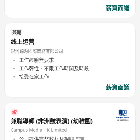
薪資面議
兼職
线上运营
銀河錦源國際商務有限公司
工作經驗無要求
工作彈性，不限工作時間及時段
接受在家工作
薪資面議
兼職導師 (非洲鼓表演) (幼稚園)
Campus Media HK Limited
公司提供完整教材及相關培訓