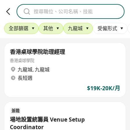
全部篩選
其他
九龍城
受僱形式
香港桌球學院助理經理
香港桌球學院
九龍城
,
九龍城
長短週
$19K-20K/月
兼職
場地設置統籌員 Venue Setup
Coordinator