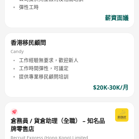
彈性工時
薪資面議
香港移民顧問
Candy
工作經驗無要求，歡迎新人
工作時間彈性，可議定
提供專業移民顧問培訓
$20K-30K/月
倉務員 / 貨倉助理（全職） – 知名品
牌零售店
Recruit Express (Hong Kong) Limited