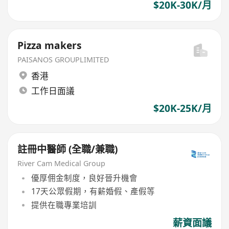
$20K-30K/月
Pizza makers
PAISANOS GROUPLIMITED
香港
工作日面議
$20K-25K/月
註冊中醫師 (全職/兼職)
River Cam Medical Group
優厚佣金制度，良好晉升機會
17天公眾假期，有薪婚假、產假等
提供在職專業培訓
薪資面議