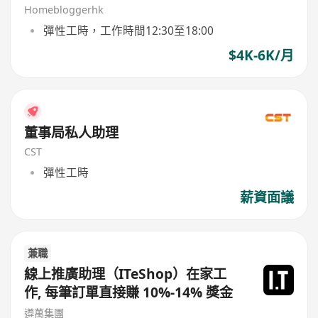
Homebloggerhk
彈性工時，工作時間12:30至18:00
$4K-6K/月
董事局私人助理
CST
彈性工時
薪資面議
兼職
線上推廣助理（ITeShop）在家工
作, 每筆訂單直接賺 10%-14% 獎金
遵萬集團