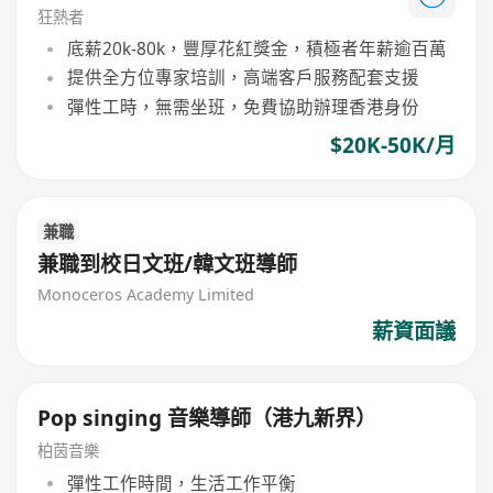
狂熱者
底薪20k-80k，豐厚花紅獎金，積極者年薪逾百萬
提供全方位專家培訓，高端客戶服務配套支援
彈性工時，無需坐班，免費協助辦理香港身份
$20K-50K/月
兼職
兼職到校日文班/韓文班導師
Monoceros Academy Limited
薪資面議
Pop singing 音樂導師（港九新界）
柏茵音樂
彈性工作時間，生活工作平衡