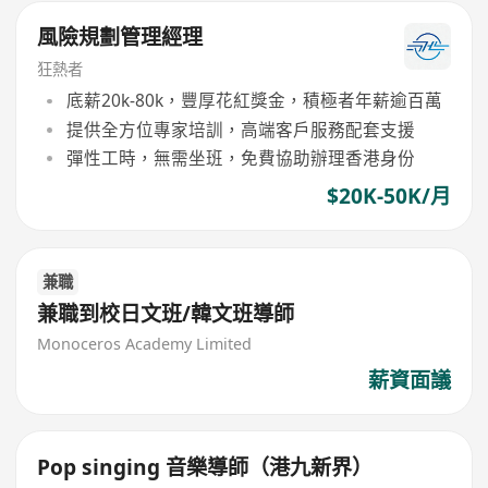
風險規劃管理經理
狂熱者
底薪20k-80k，豐厚花紅獎金，積極者年薪逾百萬
提供全方位專家培訓，高端客戶服務配套支援
彈性工時，無需坐班，免費協助辦理香港身份
$20K-50K/月
兼職
兼職到校日文班/韓文班導師
Monoceros Academy Limited
薪資面議
Pop singing 音樂導師（港九新界）