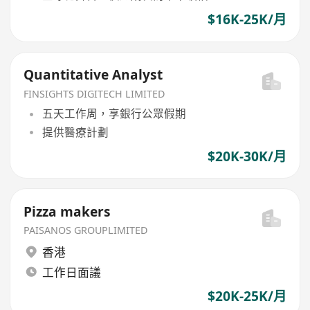
$16K-25K/月
Quantitative Analyst
FINSIGHTS DIGITECH LIMITED
五天工作周，享銀行公眾假期
提供醫療計劃
$20K-30K/月
Pizza makers
PAISANOS GROUPLIMITED
香港
工作日面議
$20K-25K/月