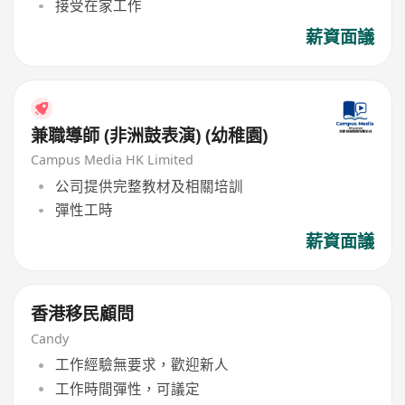
接受在家工作
薪資面議
兼職導師 (非洲鼓表演) (幼稚園)
Campus Media HK Limited
公司提供完整教材及相關培訓
彈性工時
薪資面議
香港移民顧問
Candy
工作經驗無要求，歡迎新人
工作時間彈性，可議定