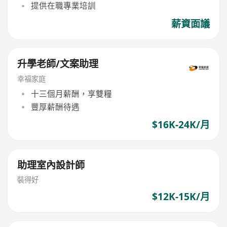
提供在職專業培訓
薪資面議
升學老師/文案助理
幸福家庭
十三個月薪酬，享雙糧
豐厚薪酬待遇
$16K-24K/月
助理室內設計師
裝得好
$12K-15K/月