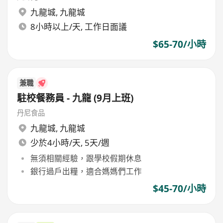
九龍城
,
九龍城
8小時以上/天, 工作日面議
$65-70/小時
兼職
駐校餐務員 - 九龍 (9月上班)
丹尼食品
九龍城
,
九龍城
少於4小時/天, 5天/週
無須相關經驗，跟學校假期休息
銀行過戶出糧，適合媽媽們工作
$45-70/小時