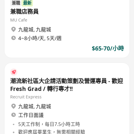
兼職
最新
兼職店務員
MU Cafe
九龍城
,
九龍城
4~8小時/天, 5天/週
$65-70/小時
潮流新社區大企請活動策劃及營運專員 - 歡迎
Fresh Grad / 轉行專才!!
Recruit Express
九龍城
,
九龍城
工作日面議
5天工作制，每日7.5小時工時
歡迎應屆畢業生，無需相關經驗