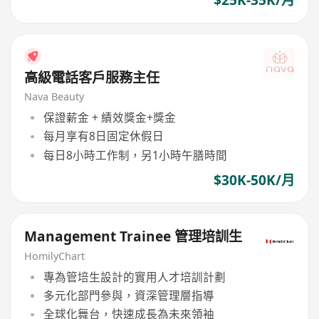
$25K-35K/月
高級電話客戶服務主任
Nava Beauty
保證薪金 + 績效獎金+獎金
每月享有8日固定休假日
每日8小時工作制，另1小時午膳時間
$30K-50K/月
Management Trainee 管理培訓生
HomilyChart
專為管培生設計的實用人才培訓計劃
多元化部門參與，資深管理層指導
全球化舞台，快速成長為未來領袖