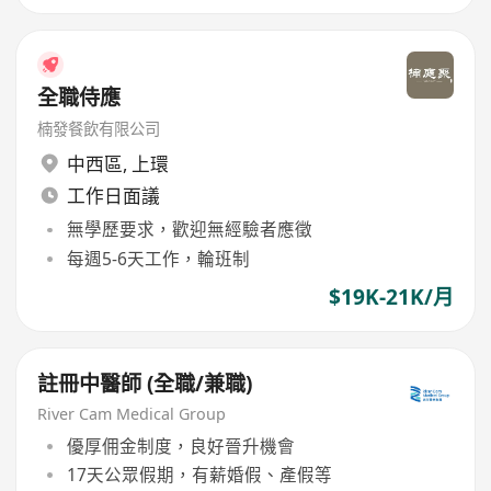
全職侍應
楠發餐飲有限公司
中西區
,
上環
工作日面議
無學歷要求，歡迎無經驗者應徵
每週5-6天工作，輪班制
$19K-21K/月
註冊中醫師 (全職/兼職)
River Cam Medical Group
優厚佣金制度，良好晉升機會
17天公眾假期，有薪婚假、產假等