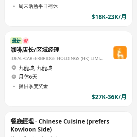
周末活動平日補休
$18K-23K/月
最新
咖啡店长/区域经理
IDEAL-CAREERBRIDGE HOLDINGS (HK) LIMITED
九龍城
,
九龍城
月休6天
提供季度奖金
$27K-36K/月
餐廳經理 - Chinese Cuisine (prefers
Kowloon Side)