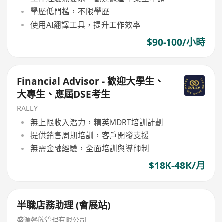
學歷低門檻，不限學歷
使用AI翻譯工具，提升工作效率
$90-100/小時
Financial Advisor - 歡迎大學生、
大專生、應屆DSE考生
RALLY
無上限收入潛力，精英MDRT培訓計劃
提供銷售周期培訓，客戶開發支援
無需金融經驗，全面培訓與導師制
$18K-48K/月
半職店務助理 (會展站)
盛源餐飲管理有限公司