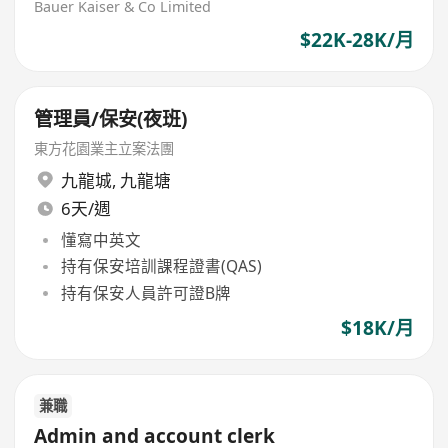
Bauer Kaiser & Co Limited
$22K-28K/月
管理員/保安(夜班)
東方花園業主立案法團
九龍城
,
九龍塘
6天/週
懂寫中英文
持有保安培訓課程證書(QAS)
持有保安人員許可證B牌
$18K/月
兼職
Admin and account clerk