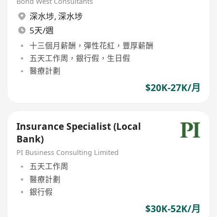
Bond West Consultants
深水埗
,
深水埗
5天/週
十三個月薪酬，彈性花紅，豐厚薪酬
五天工作周，銀行假，生日假
醫療計劃
$20K-27K/月
Insurance Specialist (Local
Bank)
PI Business Consulting Limited
五天工作周
醫療計劃
銀行假
$30K-52K/月