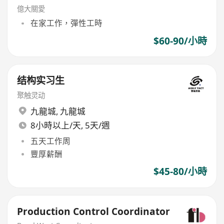
億大關愛
在家工作，彈性工時
$60-90/小時
结构实习生
聚触灵动
九龍城
,
九龍城
8小時以上/天, 5天/週
五天工作周
豐厚薪酬
$45-80/小時
Production Control Coordinator