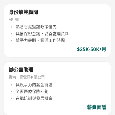
身份續簽顧問
AP FEI
熟悉香港簽證政策優先
具備保密意識，妥善處理資料
競爭力薪酬，靈活工作時間
$25K-50K/月
辦公室助理
香港一壹電訊有限公司
具競爭力的薪金待遇
全面醫療保險計劃
在職培訓與發展機會
薪資面議