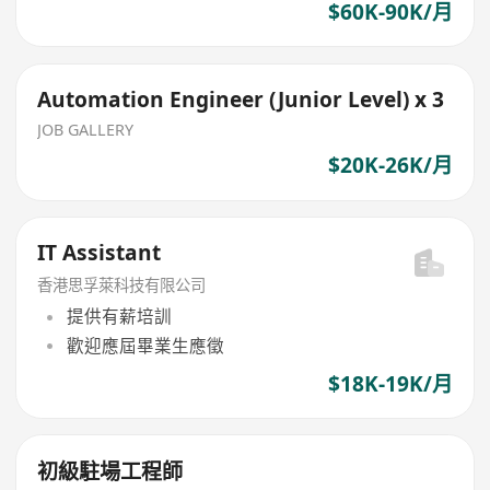
$60K-90K/月
Automation Engineer (Junior Level) x 3
JOB GALLERY
$20K-26K/月
IT Assistant
香港思孚萊科技有限公司
提供有薪培訓
歡迎應屆畢業生應徵
$18K-19K/月
初級駐場工程師