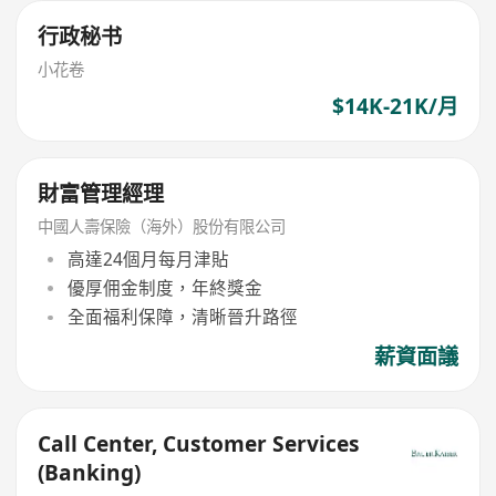
行政秘书
小花卷
$14K-21K/月
財富管理經理
中國人壽保險（海外）股份有限公司
高達24個月每月津貼
優厚佣金制度，年終獎金
全面福利保障，清晰晉升路徑
薪資面議
Call Center, Customer Services
(Banking)