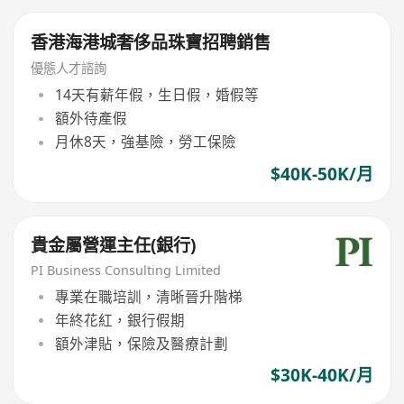
香港海港城奢侈品珠寶招聘銷售
優態人才諮詢
14天有薪年假，生日假，婚假等
額外待產假
月休8天，強基險，勞工保險
$40K-50K/月
貴金屬營運主任(銀行)
PI Business Consulting Limited
專業在職培訓，清晰晉升階梯
年終花紅，銀行假期
額外津貼，保險及醫療計劃
$30K-40K/月