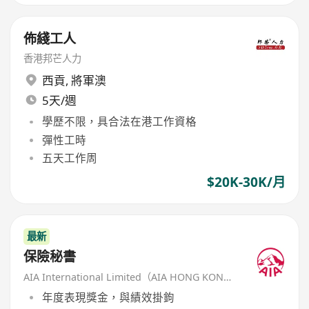
佈綫工人
香港邦芒人力
西貢
,
將軍澳
5天/週
學歷不限，具合法在港工作資格
彈性工時
五天工作周
$20K-30K/月
最新
保險秘書
AIA International Limited（AIA HONG KONG）
年度表現獎金，與績效掛鉤