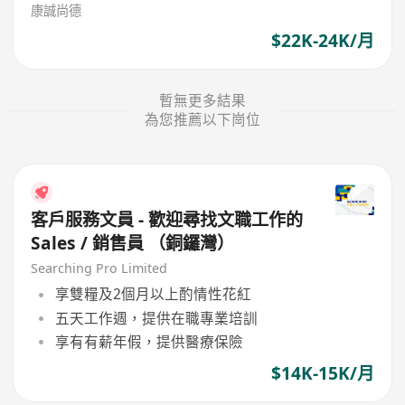
康誠尚德
$22K-24K/月
暫無更多結果
為您推薦以下崗位
客戶服務文員 - 歡迎尋找文職工作的
Sales / 銷售員 （銅鑼灣）
Searching Pro Limited
享雙糧及2個月以上酌情性花紅
五天工作週，提供在職專業培訓
享有有薪年假，提供醫療保險
$14K-15K/月