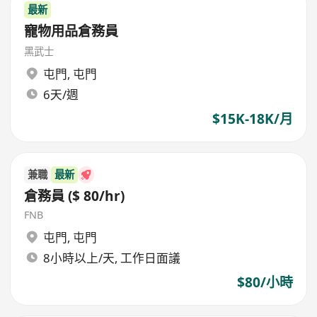
最新
寵物用品倉務員
黑武士
屯門
,
屯門
6天/週
$15K-18K/月
兼職
最新
倉務員 ($ 80/hr)
FNB
屯門
,
屯門
8小時以上/天, 工作日面議
$80/小時