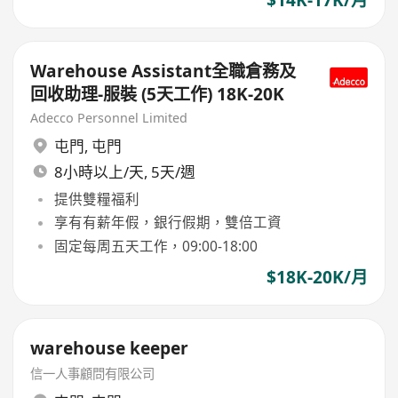
Warehouse Assistant全職倉務及
回收助理-服裝 (5天工作) 18K-20K
Adecco Personnel Limited
屯門
,
屯門
8小時以上/天, 5天/週
提供雙糧福利
享有有薪年假，銀行假期，雙倍工資
固定每周五天工作，09:00-18:00
$18K-20K/月
warehouse keeper
信一人事顧問有限公司