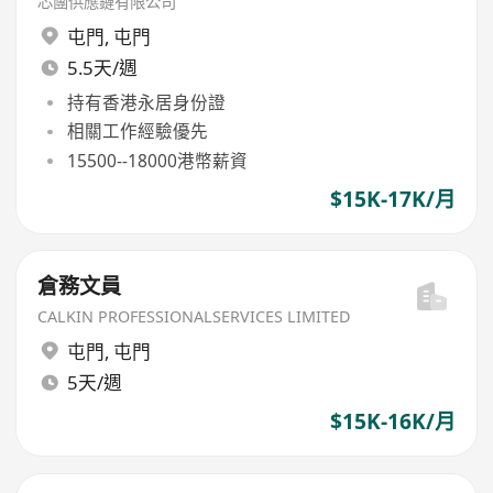
芯團供應鏈有限公司
屯門
,
屯門
5.5天/週
持有香港永居身份證
相關工作經驗優先
15500--18000港幣薪資
$15K-17K/月
倉務文員
CALKIN PROFESSIONALSERVICES LIMITED
屯門
,
屯門
5天/週
$15K-16K/月