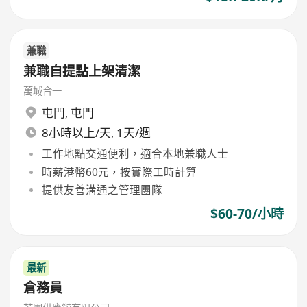
兼職
兼職自提點上架清潔
萬城合一
屯門
,
屯門
8小時以上/天, 1天/週
工作地點交通便利，適合本地兼職人士
時薪港幣60元，按實際工時計算
提供友善溝通之管理團隊
$60-70/小時
最新
倉務員