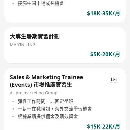
接觸中國市場成長機會
$18K-35K/月
大專生暑期實習計劃
MA YIN LING
$5K-20K/月
Sales & Marketing Trainee
(Events) 市場推廣實習生
Asipre marketing Group
彈性工作時間，非固定坐班
一對一在職培訓，海外交流學習機會
根據業績提供佣金及績效獎金
$15K-22K/月