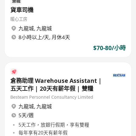
兼職
貨車司機
暖心工房
九龍城
,
九龍城
8小時以上/天, 月休4天
$70-80/小時
倉務助理 Warehouse Assistant |
五天工作 | 20天有薪年假 | 雙糧
Besteam Personnel Consultancy Limited
九龍城
,
九龍城
5天/週
5天工作，放銀行假期，享有雙糧
每年享有20天有薪年假