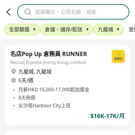
全部篩選
倉儲、儲存/配送
九龍城
受
名店Pop Up 倉務員 RUNNER
Recruit Express (Hong Kong) Limited
九龍城
,
九龍城
5天/週
月薪HKD 16,000-17,000起加獎金
8天例假
尖沙咀Harbour City上班
$16K-17K/月