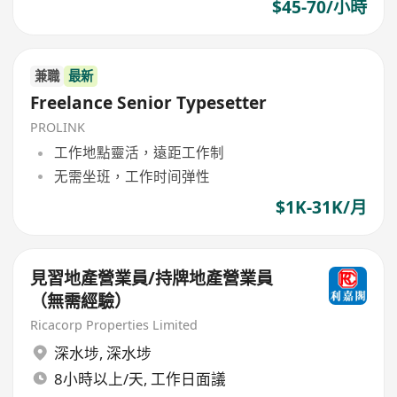
$45-70/小時
兼職
最新
Freelance Senior Typesetter
PROLINK
工作地點靈活，遠距工作制
无需坐班，工作时间弹性
$1K-31K/月
見習地產營業員/持牌地產營業員
（無需經驗）
Ricacorp Properties Limited
深水埗
,
深水埗
8小時以上/天, 工作日面議