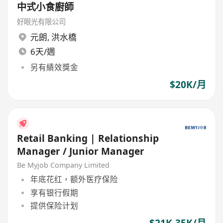
中式小食廚師
好眼光有限公司
元朗
,
洪水橋
6天/週
另有績效獎金
$20K/月
Retail Banking | Relationship
Manager / Junior Manager
Be Myjob Company Limited
年底花红，额外医疗保险
享有银行假期
提供保险计划