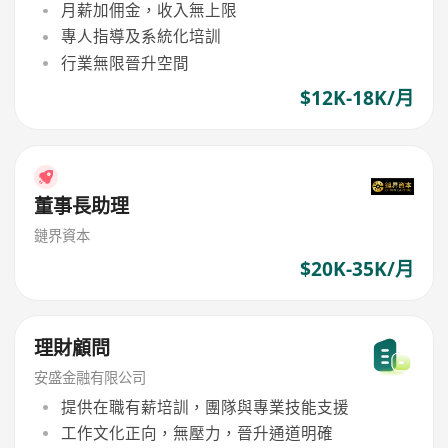
月薪加佣金，收入無上限
專人指導及系統化培訓
行業無限晉升空間
$12K-18K/月
董事長助理
鏈界資本
$20K-35K/月
理財顧問
安盛金融有限公司
提供在職有薪培訓，團隊與專業技能支援
工作文化正向，無壓力，晉升通道明確