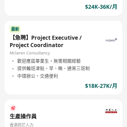
$24K-36K/月
最新
【急聘】Project Executive /
Project Coordinator
Mclaren Consultancy
歡迎應屆畢業生，無需相關經驗
提供輪班津貼，早、晚、通宵三班制
中環辦公，交通便利
$18K-27K/月
生產操作員
香港邦芒人力