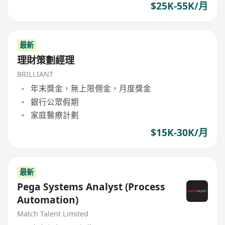
$25K-55K/月
最新
理財策劃經理
BRILLIANT
年末獎金，無上限佣金，月度獎金
銀行公眾假期
家庭醫療計劃
$15K-30K/月
最新
Pega Systems Analyst (Process
Automation)
Match Talent Limited