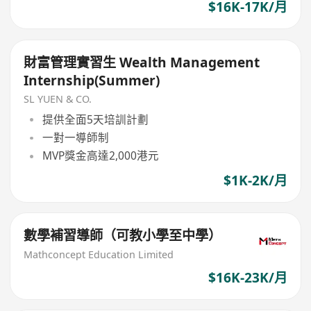
$16K-17K/月
財富管理實習生 Wealth Management
Internship(Summer)
SL YUEN & CO.
提供全面5天培訓計劃
一對一導師制
MVP獎金高達2,000港元
$1K-2K/月
數學補習導師（可教小學至中學）
Mathconcept Education Limited
$16K-23K/月