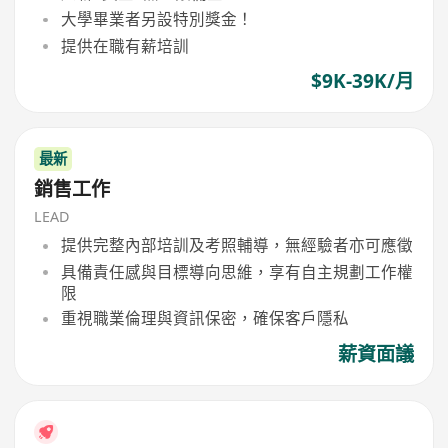
大學畢業者另設特別獎金！
提供在職有薪培訓
$9K-39K/月
最新
銷售工作
LEAD
提供完整內部培訓及考照輔導，無經驗者亦可應徵
具備責任感與目標導向思維，享有自主規劃工作權
限
重視職業倫理與資訊保密，確保客戶隱私
薪資面議