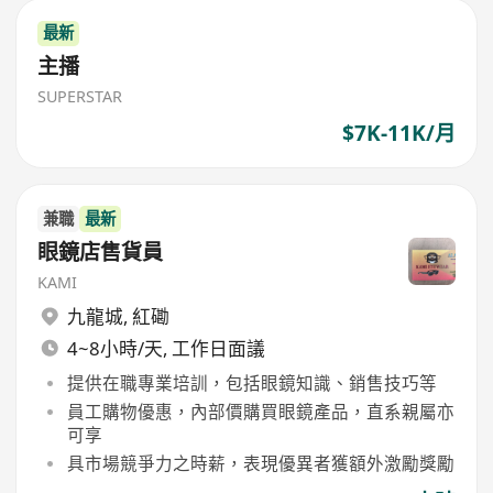
最新
主播
SUPERSTAR
$7K-11K/月
兼職
最新
眼鏡店售貨員
KAMI
九龍城
,
紅磡
4~8小時/天, 工作日面議
提供在職專業培訓，包括眼鏡知識、銷售技巧等
員工購物優惠，內部價購買眼鏡產品，直系親屬亦
可享
具市場競爭力之時薪，表現優異者獲額外激勵獎勵