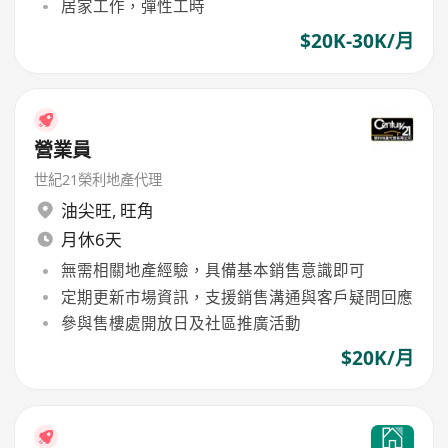
居家工作，彈性工時
$20K-30K/月
營業員
世紀21榮利地產代理
油尖旺
,
旺角
月休6天
無需相關地產經驗，具備基本銷售意識即可
定期更新市場資訊，支援銷售溝通與客戶疑問回應
參與售樓處開放日及社區推廣活動
$20K/月