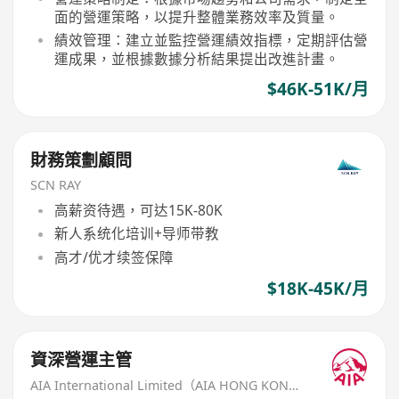
面的營運策略，以提升整體業務效率及質量。
績效管理：建立並監控營運績效指標，定期評估營
運成果，並根據數據分析結果提出改進計畫。
$46K-51K/月
財務策劃顧問
SCN RAY
高薪资待遇，可达15K-80K
新人系统化培训+导师带教
高才/优才续签保障
$18K-45K/月
資深營運主管
AIA International Limited（AIA HONG KONG）