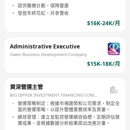
提供醫療計劃，保障健康
發放年終花紅，共享豐收
$16K-24K/月
Administrative Executive
Owen Business Development Company
$15K-18K/月
資深營運主管
BIG DIPPER INVESTMENT FINANCING COMPANY
營運策略制定：根據市場趨勢和公司需求，制定全
面的營運策略，以提升整體業務效率及質量。
績效管理：建立並監控營運績效指標，定期評估營
運成果，並根據數據分析結果提出改進計畫。