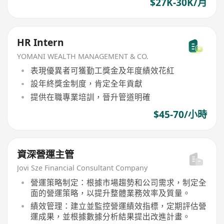
$27K-30K/月
HR Intern
YOMANI WEALTH MANAGEMENT & CO.
表現優異者可獲勤工獎金及年度績效花紅
設年終獎金制度，肯定全年貢獻
提供在職專業培訓，晉升管道明確
$45-70/小時
資深營運主管
Jovi Sze Financial Consultant Company
營運策略制定：根據市場趨勢和公司需求，制定全
面的營運策略，以提升整體業務效率及質量。
績效管理：建立並監控營運績效指標，定期評估營
運成果，並根據數據分析結果提出改進計畫。