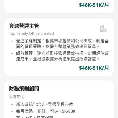
$46K-51K/月
資深營運主管
Top Family Office Limited
營運策略制定：根據市場趨勢和公司需求，制定全
面的營運策略，以提升整體業務效率及質量。
績效管理：建立並監控營運績效指標，定期評估營
運成果，並根據數據分析結果提出改進計畫。
$46K-51K/月
財務策劃顧問
太陽文化
新人系统化培训+导师全程带教
每月津贴 + 花红，可达 15K-80K