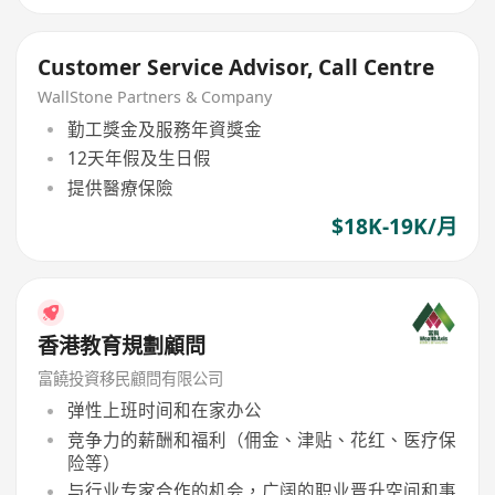
Customer Service Advisor, Call Centre
WallStone Partners & Company
勤工獎金及服務年資獎金
12天年假及生日假
提供醫療保險
$18K-19K/月
香港教育規劃顧問
富饒投資移民顧問有限公司
弹性上班时间和在家办公
竞争力的薪酬和福利（佣金、津贴、花红、医疗保
险等）
与行业专家合作的机会，广阔的职业晋升空间和事