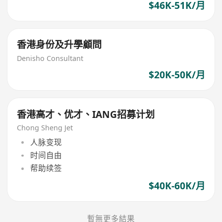
$46K-51K/月
香港身份及升學顧問
Denisho Consultant
$20K-50K/月
香港高才、优才、IANG招募计划
Chong Sheng Jet
人脉变现
时间自由
帮助续签
$40K-60K/月
暫無更多結果