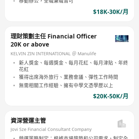
移動辦公，全職兼職皆可
$18K-30K/月
理財策劃主任 Financial Officer
20K or above
KELVIN ZIN INTERNATIONAL ＠ Manulife
新人獎金、每週獎金、每月花紅、每月津貼、年終
花紅
獲得出席海外旅行、業務會議、彈性工作時間
無需相關工作經驗、擁有中學文憑學歷以上
$20K-50K/月
資深營運主管
Jovi Sze Financial Consultant Company
營運策略制定：根據市場趨勢和公司需求，制定全