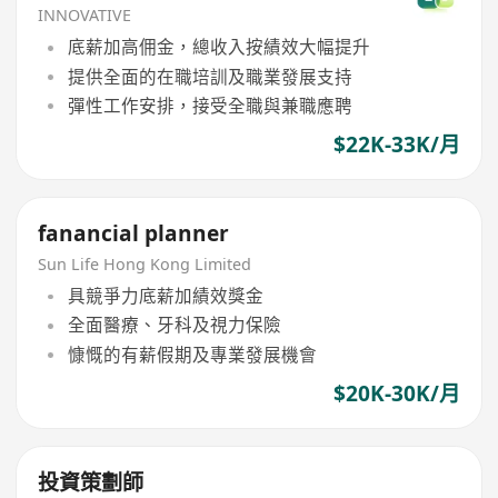
INNOVATIVE
底薪加高佣金，總收入按績效大幅提升
提供全面的在職培訓及職業發展支持
彈性工作安排，接受全職與兼職應聘
$22K-33K/月
fanancial planner
Sun Life Hong Kong Limited
具競爭力底薪加績效獎金
全面醫療、牙科及視力保險
慷慨的有薪假期及專業發展機會
$20K-30K/月
投資策劃師