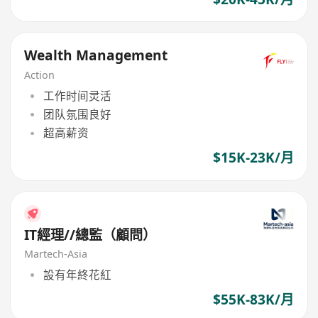
Wealth Management
Action
工作时间灵活
团队氛围良好
超高薪资
$15K-23K/月
IT經理//總監（顧問）
Martech-Asia
設有年終花紅
$55K-83K/月