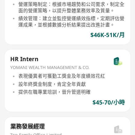
營運策略制定：根據市場趨勢和公司需求，制定全
面的營運策略，以提升整體業務效率及質量。
績效管理：建立並監控營運績效指標，定期評估營
運成果，並根據數據分析結果提出改進計畫。
$46K-51K/月
HR Intern
YOMANI WEALTH MANAGEMENT & CO.
表現優異者可獲勤工獎金及年度績效花紅
設年終獎金制度，肯定全年貢獻
提供在職專業培訓，晉升管道明確
$45-70/小時
業務發展經理
Top Family Office Limited