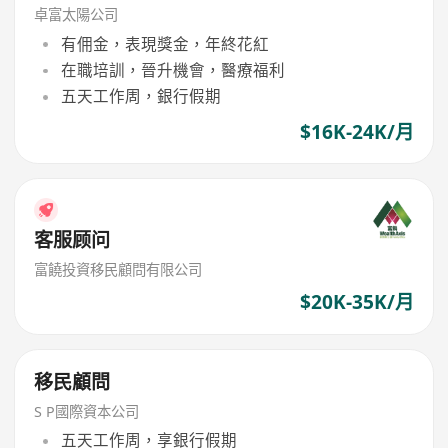
卓富太陽公司
有佣金，表現獎金，年終花紅
在職培訓，晉升機會，醫療福利
五天工作周，銀行假期
$16K-24K/月
客服顾问
富饒投資移民顧問有限公司
$20K-35K/月
移民顧問
S P國際資本公司
五天工作周，享銀行假期