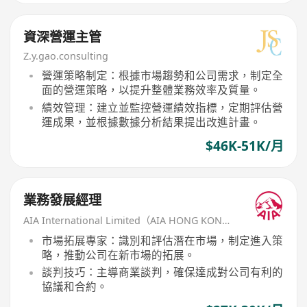
資深營運主管
Z.y.gao.consulting
營運策略制定：根據市場趨勢和公司需求，制定全
面的營運策略，以提升整體業務效率及質量。
績效管理：建立並監控營運績效指標，定期評估營
運成果，並根據數據分析結果提出改進計畫。
$46K-51K/月
業務發展經理
AIA International Limited（AIA HONG KONG）
市場拓展專家：識別和評估潛在市場，制定進入策
略，推動公司在新市場的拓展。
談判技巧：主導商業談判，確保達成對公司有利的
協議和合約。