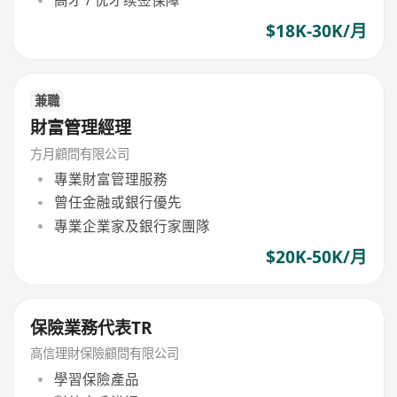
高才 / 优才续签保障
$18K-30K/月
兼職
財富管理經理
方月顧問有限公司
專業財富管理服務
曾任金融或銀行優先
專業企業家及銀行家團隊
$20K-50K/月
保險業務代表TR
高信理財保險顧問有限公司
學習保險產品