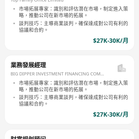
市場拓展專家：識別和評估潛在市場，制定進入策
略，推動公司在新市場的拓展。
談判技巧：主導商業談判，確保達成對公司有利的
協議和合約。
$27K-30K/月
業務發展經理
BIG DIPPER INVESTMENT FINANCING COMPANY
市場拓展專家：識別和評估潛在市場，制定進入策
略，推動公司在新市場的拓展。
談判技巧：主導商業談判，確保達成對公司有利的
協議和合約。
$27K-30K/月