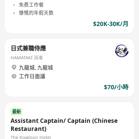
免费工作餐
慷慨的年假天数
$20K-30K/月
日式兼職侍應
HAMATAKI 浜滝
九龍城
,
九龍城
工作日面議
$70/小時
最新
Assistant Captain/ Captain (Chinese
Restaurant)
The Kowloon Hotel