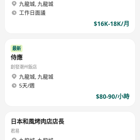
九龍城
,
九龍城
工作日面議
$16K-18K/月
最新
侍應
創發潮州飯店
九龍城
,
九龍城
5天/週
$80-90/小時
日本和風烤肉店店長
君易