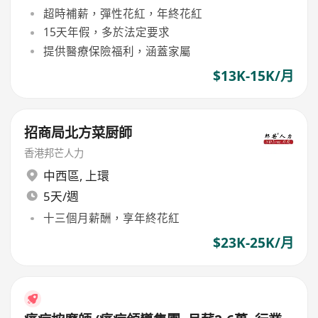
超時補薪，彈性花紅，年終花紅
15天年假，多於法定要求
提供醫療保險福利，涵蓋家屬
$13K-15K/月
招商局北方菜厨師
香港邦芒人力
中西區
,
上環
5天/週
十三個月薪酬，享年終花紅
$23K-25K/月