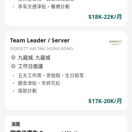
享有交通津貼，醫療計劃
$18K-22K/月
Team Leader / Server
DORSETT KAI TAK, HONG KONG
九龍城
,
九龍城
工作日面議
五天工作周，恩恤假，生日假等
膳食津貼，年終花紅
保險計劃
$17K-20K/月
兼職