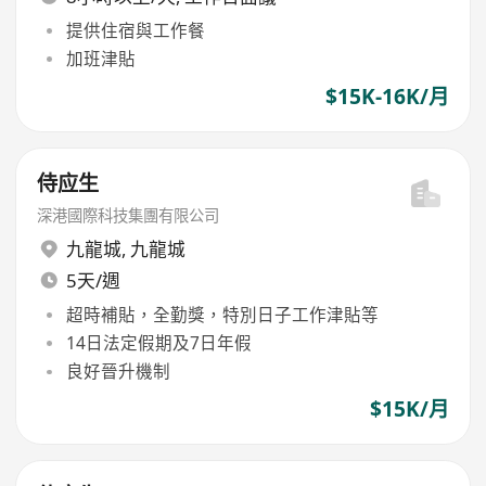
提供住宿與工作餐
加班津貼
$15K-16K/月
侍应生
深港國際科技集團有限公司
九龍城
,
九龍城
5天/週
超時補貼，全勤獎，特別日子工作津貼等
14日法定假期及7日年假
良好晉升機制
$15K/月