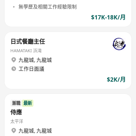
無學歷及相關工作經驗限制
$17K-18K/月
日式餐廳主任
HAMATAKI 浜滝
九龍城
,
九龍城
工作日面議
$2K/月
兼職
最新
侍應
太平洋
九龍城
,
九龍城