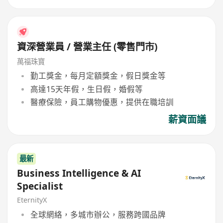
資深營業員 / 營業主任 (零售門市)
萬福珠寶
勤工獎金，每月定額獎金，假日獎金等
高達15天年假，生日假，婚假等
醫療保險，員工購物優惠，提供在職培訓
薪資面議
最新
Business Intelligence & AI
Specialist
EternityX
全球網絡，多城市辦公，服務跨國品牌