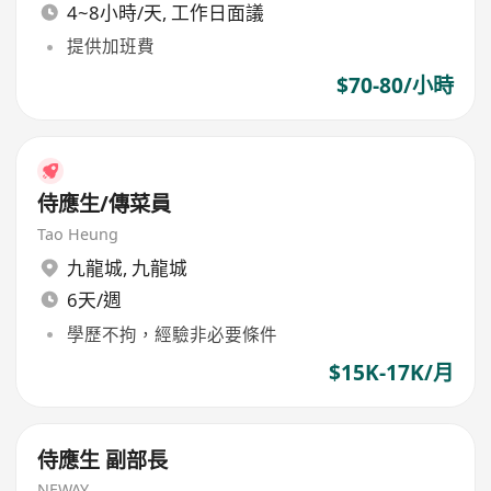
4~8小時/天, 工作日面議
提供加班費
$70-80/小時
侍應生/傳菜員
Tao Heung
九龍城
,
九龍城
6天/週
學歷不拘，經驗非必要條件
$15K-17K/月
侍應生 副部長
NEWAY