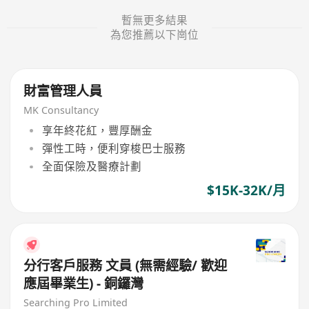
暫無更多結果
為您推薦以下崗位
財富管理人員
MK Consultancy
享年終花紅，豐厚酬金
彈性工時，便利穿梭巴士服務
全面保險及醫療計劃
$15K-32K/月
分行客戶服務 文員 (無需經驗/ 歡迎
應屆畢業生) - 銅鑼灣
Searching Pro Limited