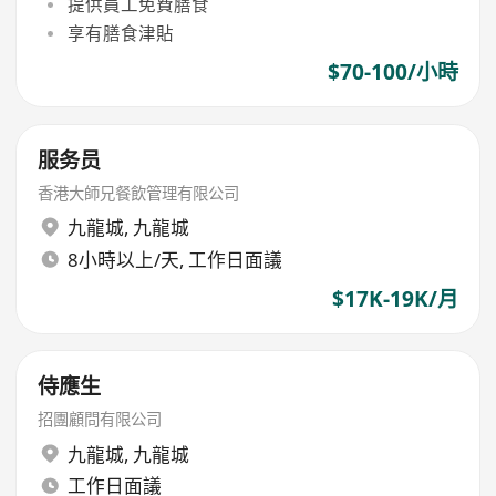
提供員工免費膳食
享有膳食津貼
$70-100/小時
服务员
香港大師兄餐飲管理有限公司
九龍城
,
九龍城
8小時以上/天, 工作日面議
$17K-19K/月
侍應生
招團顧問有限公司
九龍城
,
九龍城
工作日面議