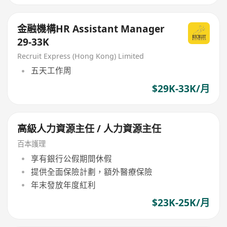
金融機構HR Assistant Manager
29-33K
Recruit Express (Hong Kong) Limited
五天工作周
$29K-33K/月
高級人力資源主任 / 人力資源主任
百本護理
享有銀行公假期間休假
提供全面保險計劃，額外醫療保險
年末發放年度紅利
$23K-25K/月