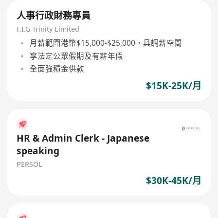
人事行政財務專員
F.I.G Trinity Limited
月薪範圍港幣$15,000-$25,000，具調薪空間
享法定公眾假期及有薪年假
全面強積金供款
$15K-25K/月
HR & Admin Clerk - Japanese
speaking
PERSOL
$30K-45K/月