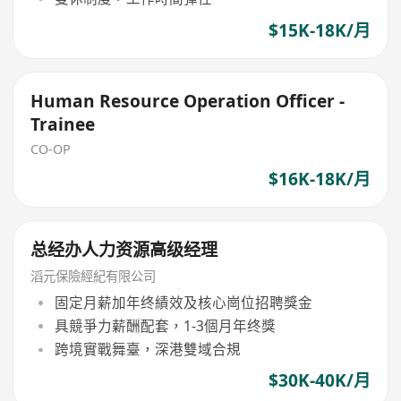
$15K-18K/月
Human Resource Operation Officer -
Trainee
CO-OP
$16K-18K/月
总经办人力资源高级经理
滔元保險經紀有限公司
固定月薪加年终績效及核心崗位招聘獎金
具競爭力薪酬配套，1-3個月年终獎
跨境實戰舞臺，深港雙域合規
$30K-40K/月