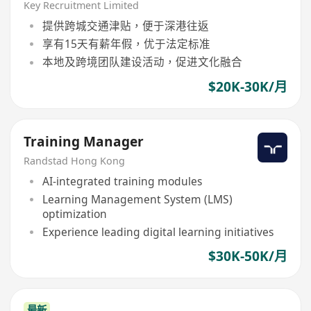
Key Recruitment Limited
提供跨城交通津贴，便于深港往返
享有15天有薪年假，优于法定标准
本地及跨境团队建设活动，促进文化融合
$20K-30K/月
Training Manager
Randstad Hong Kong
AI-integrated training modules
Learning Management System (LMS)
optimization
Experience leading digital learning initiatives
$30K-50K/月
最新