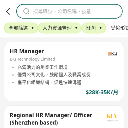
全部篩選
人力資源管理
旺角
受僱形
HR Manager
BKJ Technology Limited
充滿活力的創業工作環境
優秀公司文化，鼓勵個人及職業成長
扁平化組織結構，促進快速溝通
$28K-35K/月
Regional HR Manager/ Officer
(Shenzhen based)