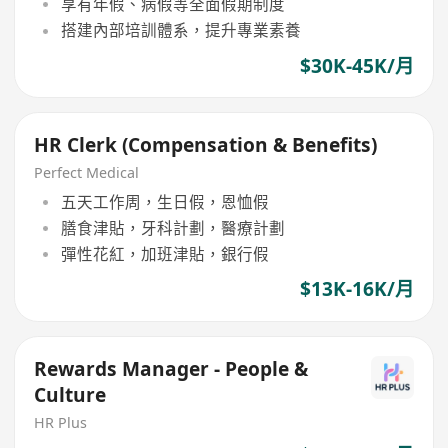
享有年假、病假等全面假期制度
搭建內部培訓體系，提升專業素養
$30K-45K/月
HR Clerk (Compensation & Benefits)
Perfect Medical
五天工作周，生日假，恩恤假
膳食津貼，牙科計劃，醫療計劃
彈性花紅，加班津貼，銀行假
$13K-16K/月
Rewards Manager - People &
Culture
HR Plus