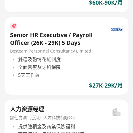
$60K-90K/月
Senior HR Executive / Payroll
Officer (26K - 29K) 5 Days
Besteam Personnel Consultancy Limited
雙糧及酌情花紅制度
全面醫療及牙科保險
5天工作週
$27K-29K/月
人力资源经理
銳仕方達（香港）人才科技有限公司
提供強積金及商業保險福利