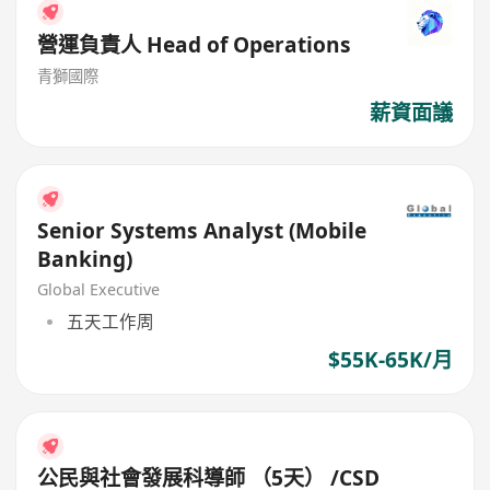
營運負責人 Head of Operations
青獅國際
薪資面議
Senior Systems Analyst (Mobile
Banking)
Global Executive
五天工作周
$55K-65K/月
公民與社會發展科導師 （5天） /CSD