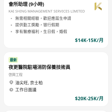
會所助理 (9小時)
KAI SHING MANAGEMENT SERVICES LIMITED
無需相關經驗，歡迎應屆生申請
提供勤工獎勵，银行假期
享有醫療福利，生日假，婚假
$14K-15K/月
最新
夜更醫院駐場消防保養技術員
啓興工程
油尖旺
,
京士柏
工作日面議
$20K-25K/月