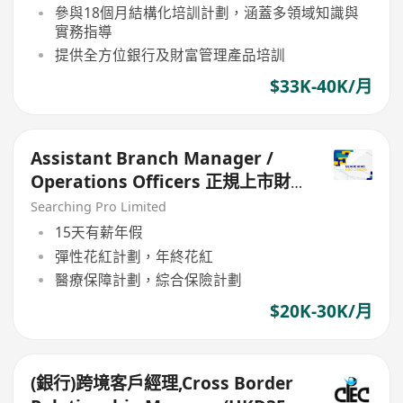
參與18個月結構化培訓計劃，涵蓋多領域知識與
實務指導
提供全方位銀行及財富管理產品培訓
$33K-40K/月
Assistant Branch Manager /
Operations Officers 正規上市財
務公司
Searching Pro Limited
15天有薪年假
彈性花紅計劃，年終花紅
醫療保障計劃，綜合保險計劃
$20K-30K/月
(銀行)跨境客戶經理,Cross Border