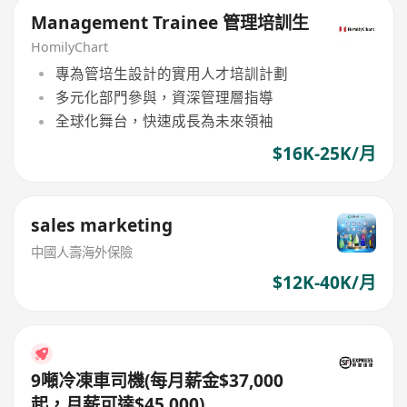
Management Trainee 管理培訓生
HomilyChart
專為管培生設計的實用人才培訓計劃
多元化部門參與，資深管理層指導
全球化舞台，快速成長為未來領袖
$16K-25K/月
sales marketing
中國人壽海外保險
$12K-40K/月
9噸冷凍車司機(每月薪金$37,000
起，月薪可達$45,000)