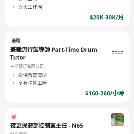
五天工作周
$20K-30K/月
兼職
兼職流行鼓導師 Part-Time Drum
Tutor
柏斯琴行有限公司
提供教育津貼
享有彈性工時
$160-260/小時
夜更保安部控制室主任 - N65