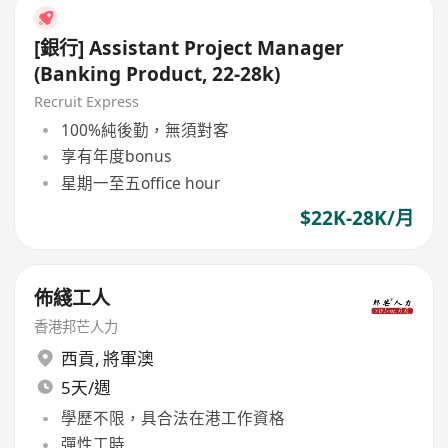
[銀行] Assistant Project Manager
(Banking Product, 22-28k)
Recruit Express
100%純後勤，無須對客
享有年度bonus
星期一至五office hour
$22K-28K/月
佈綫工人
香港邦芒人力
西貢
,
將軍澳
5天/週
學歷不限，具合法在港工作資格
彈性工時