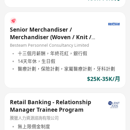
Senior Merchandiser /
Merchandiser (Woven / Knit /
Sweater) - 5 days
Besteam Personnel Consultancy Limited
十三個月薪酬，年終花紅，銀行假
14天年休，生日假
醫療計劃，保險計劃，家屬醫療計劃，牙科計劃
$25K-35K/月
Retail Banking - Relationship
Manager Trainee Program
騰獵人力資源諮詢有限公司
無上限佣金制度