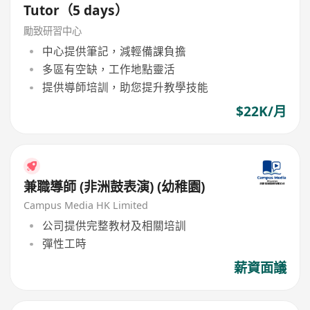
Tutor（5 days）
勵致研習中心
中心提供筆記，減輕備課負擔
多區有空缺，工作地點靈活
提供導師培訓，助您提升教學技能
$22K/月
兼職導師 (非洲鼓表演) (幼稚園)
Campus Media HK Limited
公司提供完整教材及相關培訓
彈性工時
薪資面議