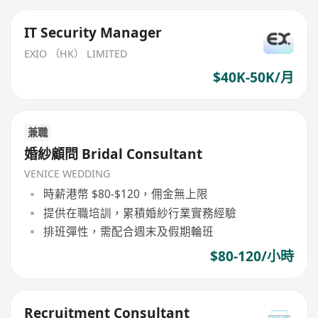
IT Security Manager
EXIO （HK） LIMITED
$40K-50K/月
兼職
婚紗顧問 Bridal Consultant
VENICE WEDDING
時薪港幣 $80-$120，佣金無上限
提供在職培訓，累積婚紗行業實務經驗
排班彈性，需配合週末及假期輪班
$80-120/小時
Recruitment Consultant