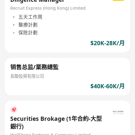
Recruit Express (Hong Kong) Limited
五天工作周
醫療計劃
保險計劃
$20K-28K/月
销售总监/業務總監
長聯投資有限公司
$40K-60K/月
Securities Brokage (1年合約-大型
銀行)
WallStone Partners & Company Limited