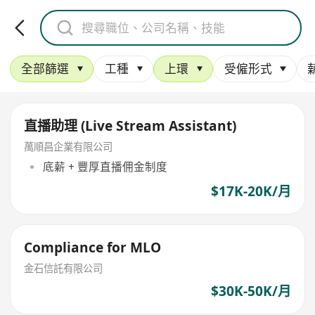
全部篩選
工種
上環
受僱形式
直播助理 (Live Stream Assistant)
萬順昌企業有限公司
底薪 + 豐厚直播佣金制度
$17K-20K/月
Compliance for MLO
金石信託有限公司
$30K-50K/月