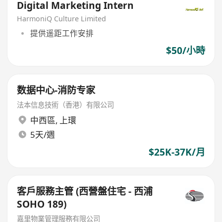
Digital Marketing Intern
HarmoniQ Culture Limited
提供遥距工作安排
$50/小時
数据中心-消防专家
法本信息技術（香港）有限公司
中西區
,
上環
5天/週
$25K-37K/月
客戶服務主管 (西營盤住宅 - 西浦
SOHO 189)
嘉里物業管理服務有限公司