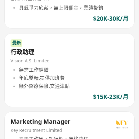
具競爭力底薪，無上限佣金，業績掛鉤
$20K-30K/月
最新
行政助理
Vision A.S. Limited
無需工作經驗
年底雙糧,提供加班費
額外醫療保險,交通津貼
$15K-23K/月
Marketing Manager
Key Recruitment Limited