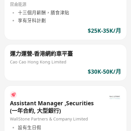
昆侖能源
十三個月薪酬，膳食津貼
享有牙科計劃
$25K-35K/月
運力運營-香港網約車平臺
Cao Cao Hong Kong Limited
$30K-50K/月
Assistant Manager ,Securities
(一年合約, 大型銀行)
WallStone Partners & Company Limited
設有生日假