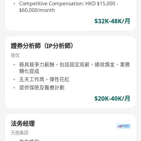
Competitive Compensation: HKD $15,000 -
$60,000/month
$32K-48K/月
證券分析師（IP分析師）
维优
極具競爭力薪酬，包括固定底薪，績效獎金，業務
轉化提成
五天工作周，彈性花紅
提供保險及醫療計劃
$20K-40K/月
法务经理
天逸集团