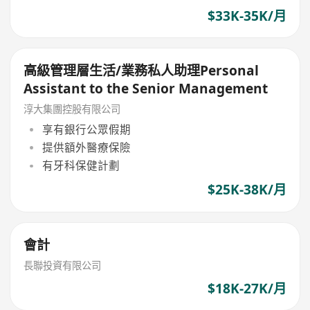
$33K-35K/月
高級管理層生活/業務私人助理Personal
Assistant to the Senior Management
淳大集團控股有限公司
享有銀行公眾假期
提供額外醫療保險
有牙科保健計劃
$25K-38K/月
會計
長聯投資有限公司
$18K-27K/月