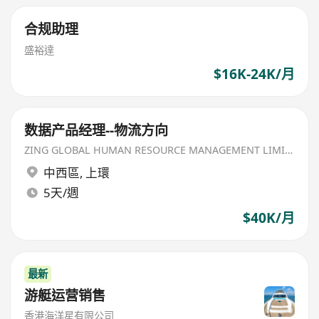
合规助理
盛裕達
$16K-24K/月
数据产品经理--物流方向
ZING GLOBAL HUMAN RESOURCE MANAGEMENT LIMITED
中西區
,
上環
5天/週
$40K/月
最新
游艇运营销售
香港海洋星有限公司