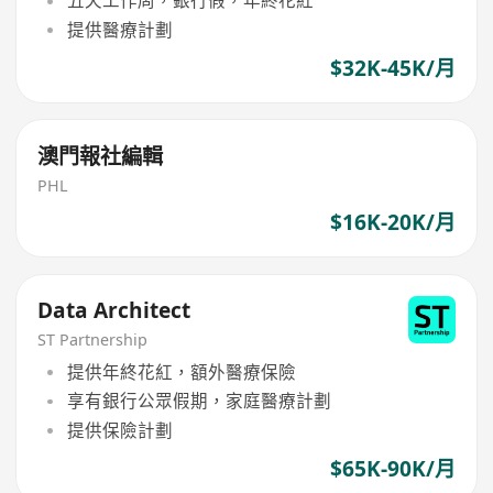
五天工作周，銀行假，年終花紅
提供醫療計劃
$32K-45K/月
澳門報社編輯
PHL
$16K-20K/月
Data Architect
ST Partnership
提供年終花紅，額外醫療保險
享有銀行公眾假期，家庭醫療計劃
提供保險計劃
$65K-90K/月