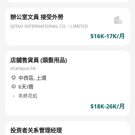
辦公室文員 接受外勞
QITAO INTERNATIONAL CO.，LIMITED
$16K-17K/月
店舖售貨員 (頭髮用品)
shampoo.hk
中西區
,
上環
6天/週
年終花紅
$18K-26K/月
投资者关系管理经理