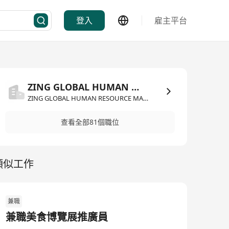
登入
雇主平台
ZING GLOBAL HUMAN RESOURCE MANAGEMENT LIMITED
ZING GLOBAL HUMAN RESOURCE MANAGEMENT LIMITED·人力資源管理/顧問
查看全部81個職位
類似工作
兼職
兼職美食博覽展推廣員