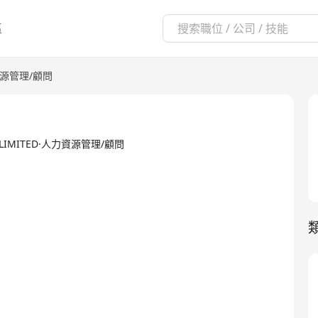
區
源管理/顧問
T LIMITED·人力資源管理/顧問