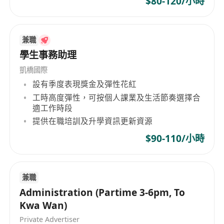
$80-120/小時
兼職
學生事務助理
凱橋國際
設有季度表現獎金及彈性花紅
工時高度彈性，可按個人課業及生活節奏選擇合
適工作時段
提供在職培訓及升學資訊更新資源
$90-110/小時
兼職
Administration (Partime 3-6pm, To
Kwa Wan)
Private Advertiser