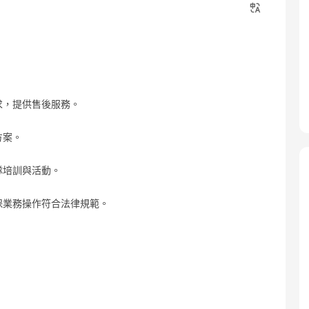
求，提供售後服務。
方案。
隊培訓與活動。
確保業務操作符合法律規範。