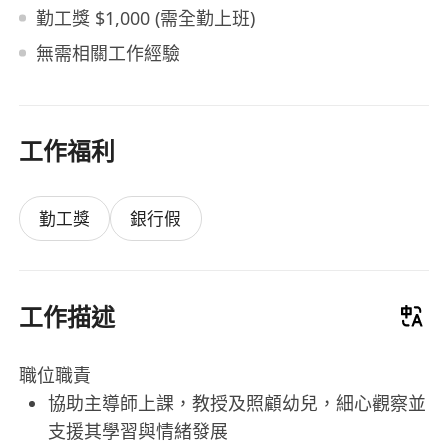
勤工獎 $1,000 (需全勤上班)
無需相關工作經驗
工作福利
勤工獎
銀行假
工作描述
職位職責
協助主導師上課，教授及照顧幼兒，細心觀察並
支援其學習與情緒發展