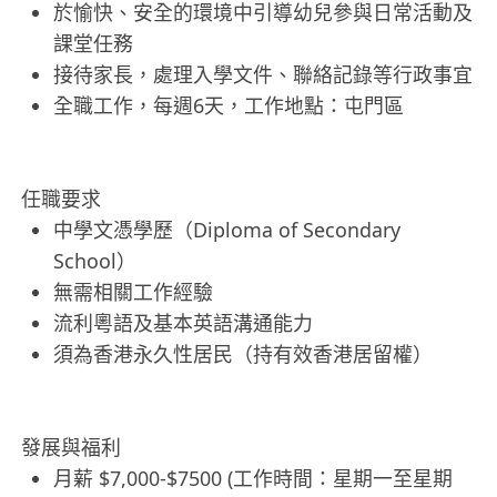
於愉快、安全的環境中引導幼兒參與日常活動及
課堂任務
接待家長，處理入學文件、聯絡記錄等行政事宜
全職工作，每週6天，工作地點：屯門區
任職要求
中學文憑學歷（Diploma of Secondary
School）
無需相關工作經驗
流利粵語及基本英語溝通能力
須為香港永久性居民（持有效香港居留權）
發展與福利
月薪 $7,000-$7500 (工作時間：星期一至星期