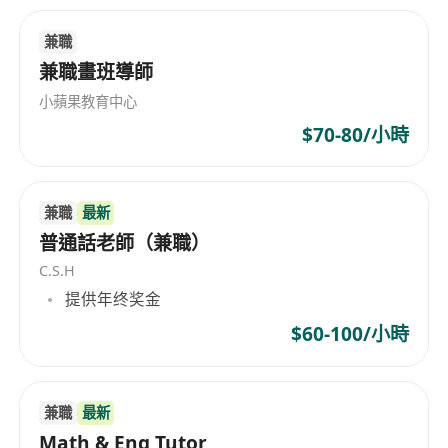
兼職
兼職畫班導師
小蘋果教育中心
$70-80/小時
兼職
最新
普通話老師（兼職）
C.S.H
提供年终奖金
$60-100/小時
兼職
最新
Math & Eng Tutor