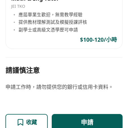
JEI TKO
應屆畢業生歡迎，無需教學經驗
提供教材理解測試及模擬授課評核
副學士或高級文憑學歷可申請
$100-120/小時
請謹慎注意
申請工作時，請勿提供您的銀行或信用卡資料。
申請
收藏