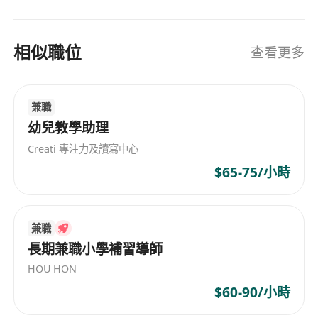
相似職位
查看更多
兼職
幼兒教學助理
Creati 專注力及讀寫中心
$65-75/小時
兼職
長期兼職小學補習導師
HOU HON
$60-90/小時