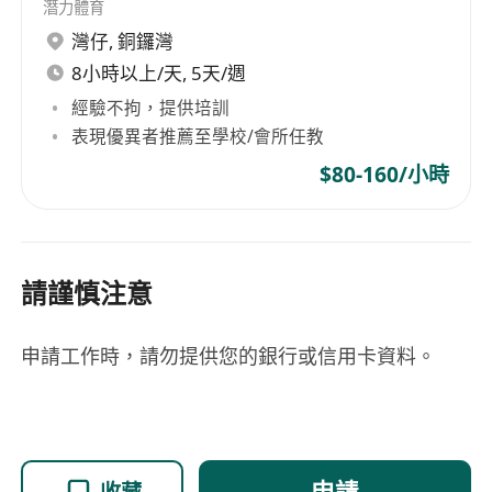
潛力體育
灣仔
,
銅鑼灣
8小時以上/天, 5天/週
經驗不拘，提供培訓
表現優異者推薦至學校/會所任教
$80-160/小時
請謹慎注意
申請工作時，請勿提供您的銀行或信用卡資料。
申請