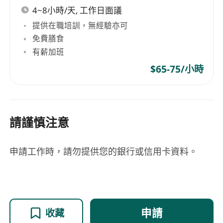
4~8小時/天, 工作日面議
提供在職培訓，無經驗亦可
免費膳食
有薪加班
$65-75/小時
請謹慎注意
申請工作時，請勿提供您的銀行或信用卡資料。
申請
收藏