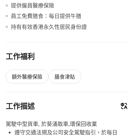
提供僱員醫療保險
員工免費膳食：每日提供午膳
持有有效香港永久性居民身份證
工作福利
額外醫療保險
膳食津貼
工作描述
駕駛中型貨車, 於葵涌取車,環保回收業
遵守交通法規及公司安全駕駛指引，於每日