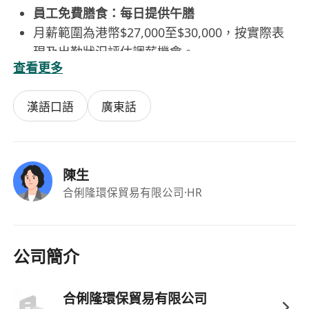
員工免費膳食：每日提供午膳
月薪範圍為港幣$27,000至$30,000，按實際表
現及出勤狀況評估調薪機會。
查看更多
漢語口語
廣東話
陳生
合俐隆環保貿易有限公司
·HR
公司簡介
合俐隆環保貿易有限公司