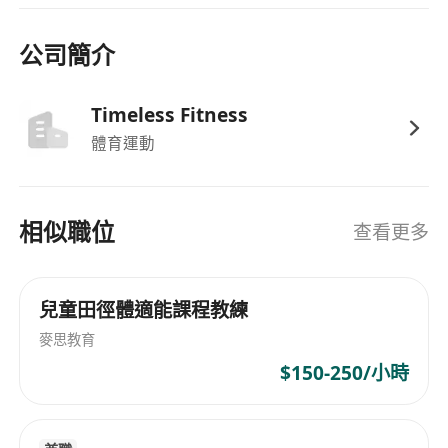
公司簡介
Timeless Fitness
體育運動
相似職位
查看更多
兒童田徑體適能課程教練
麥思教育
$150-250/小時