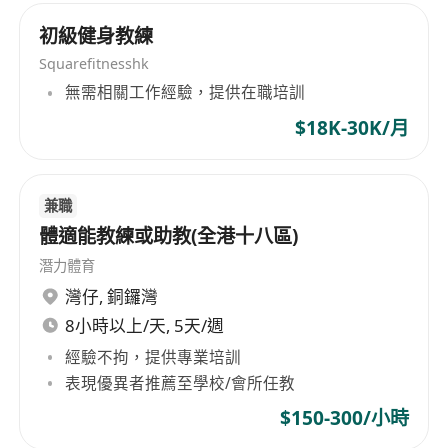
初級健身教練
Squarefitnesshk
無需相關工作經驗，提供在職培訓
$18K-30K/月
兼職
體適能教練或助教(全港十八區)
潛力體育
灣仔
,
銅鑼灣
8小時以上/天, 5天/週
經驗不拘，提供專業培訓
表現優異者推薦至學校/會所任教
$150-300/小時