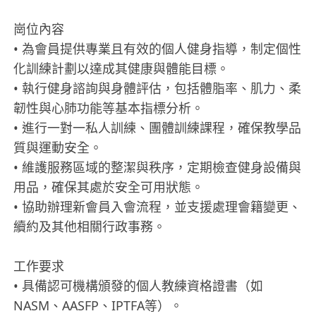
崗位內容
• 為會員提供專業且有效的個人健身指導，制定個性
化訓練計劃以達成其健康與體能目標。
• 執行健身諮詢與身體評估，包括體脂率、肌力、柔
韌性與心肺功能等基本指標分析。
• 進行一對一私人訓練、團體訓練課程，確保教學品
質與運動安全。
• 維護服務區域的整潔與秩序，定期檢查健身設備與
用品，確保其處於安全可用狀態。
• 協助辦理新會員入會流程，並支援處理會籍變更、
續約及其他相關行政事務。
工作要求
• 具備認可機構頒發的個人教練資格證書（如
NASM、AASFP、IPTFA等）。