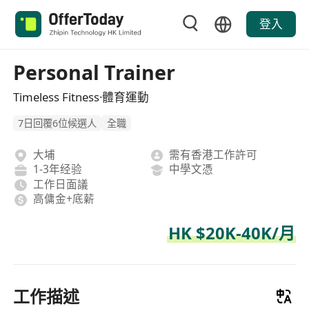
登入
Personal Trainer
Timeless Fitness·體育運動
7日回覆6位候選人
全職
大埔
需有香港工作許可
1-3年经验
中學文憑
工作日面議
高傭金+底薪
HK $20K-40K/月
工作描述