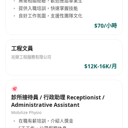
無需相關經驗，歡迎應屆畢業生
提供入職培訓，快速掌握技能
良好工作氛圍，支援性團隊文化
$70/小時
工程文員
兆榮工程服務有限公司
$12K-16K/月
診所接待員 / 行政助理 Receptionist /
Administrative Assistant
Mobilize Physio
在職有薪培訓，介紹人獎金