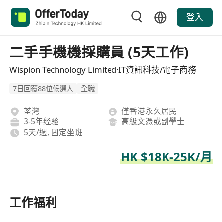
登入
二手手機機採購員 (5天工作)
Wispion Technology Limited·IT資訊科技/電子商務
7日回覆88位候選人
全職
荃灣
僅香港永久居民
3-5年经验
高級文憑或副學士
5天/週, 固定坐班
HK $18K-25K/月
工作福利