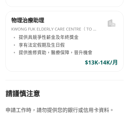
物理治療助理
KWONG FUK ELDERLY CARE CENTRE（ TO KWA WAN) LIMITED
提供具競爭性薪金及年終獎金
享有法定假期及生日假
提供進修資助，醫療保障，晉升機會
$13K-14K/月
請謹慎注意
申請工作時，請勿提供您的銀行或信用卡資料。