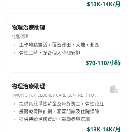
$13K-14K/月
物理治療助理
兆逸護理
工作地點靈活，覆蓋沙田，大埔，北區
彈性工時，配合個人時間安排
$70-110/小時
物理治療助理
KWONG FUK ELDERLY CARE CENTRE（ TO KWA WAN) LIMITED
提供具競爭性薪金及年終獎金，彈性花紅
設醫療保障計劃，涵蓋門診及住院保障
提供持續進修資助，鼓勵參與培訓
$13K-14K/月