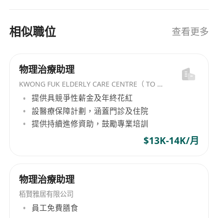
相似職位
查看更多
物理治療助理
KWONG FUK ELDERLY CARE CENTRE（ TO KWA WAN) LIMITED
提供具競爭性薪金及年終花紅
設醫療保障計劃，涵蓋門診及住院
提供持續進修資助，鼓勵專業培訓
$13K-14K/月
物理治療助理
栢賢雅居有限公司
員工免費膳食