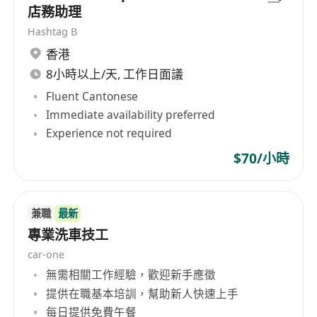
店務助理
Hashtag B
香港
8小時以上/天, 工作日面議
Fluent Cantonese
Immediate availability preferred
Experience not required
$70/小時
兼職
最新
專業洗車技工
car-one
無需相關工作經驗，歡迎新手應徵
提供在職基本培訓，幫助新人快速上手
每日提供免費午餐