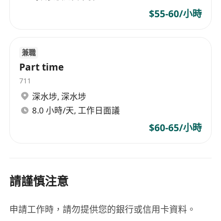
$55-60/小時
兼職
Part time
711
深水埗
,
深水埗
8.0 小時/天, 工作日面議
$60-65/小時
請謹慎注意
申請工作時，請勿提供您的銀行或信用卡資料。