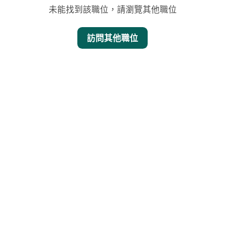
未能找到該職位，請瀏覽其他職位
訪問其他職位