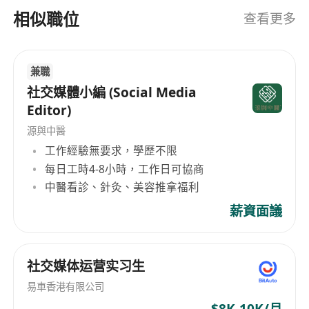
相似職位
查看更多
兼職
社交媒體小編 (Social Media
Editor)
源與中醫
工作經驗無要求，學歷不限
每日工時4-8小時，工作日可協商
中醫看診、針灸、美容推拿福利
薪資面議
社交媒体运营实习生
易車香港有限公司