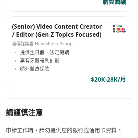
薪資面議
(Senior) Video Content Creator
/ Editor (Gen Z Topics Focused)
新傳媒集團 New Media Group
提供生日假，法定假期
享有牙醫福利計劃
額外醫療保險
$20K-28K/月
請謹慎注意
申請工作時，請勿提供您的銀行或信用卡資料。