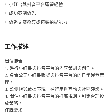
小紅書與抖音平台運營經驗
成功案例優先
優秀文案撰寫或鏡頭拍攝能力
工作描述
崗位職責
1. 進行小紅書與抖音平台的內容策劃與創作。
2. 負責公司小紅書賬號與抖音平台的的日常運營管
理。
3. 監測帳號數據表現，進行用戶互動與社區建設。
4. 關注小紅書與抖音平台的推廣規則，制定合理投
放策略。
任職要求