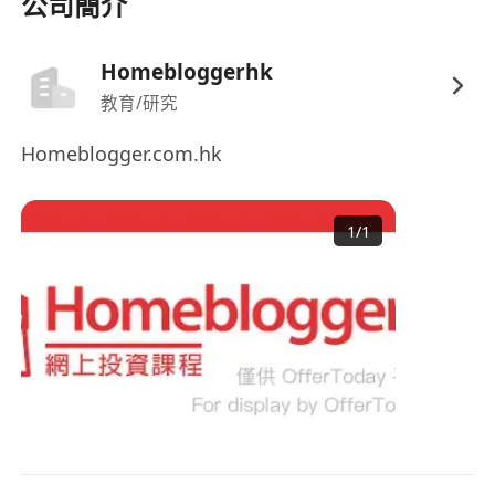
公司簡介
Homebloggerhk
教育/研究
Homeblogger.com.hk
1
/
1