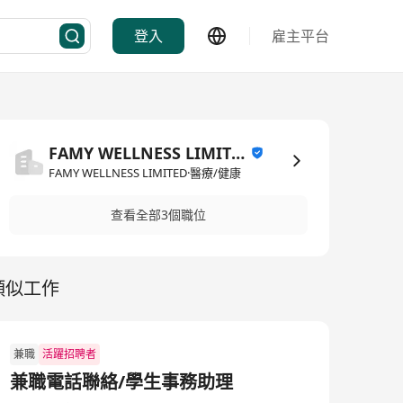
登入
雇主平台
FAMY WELLNESS LIMITED
FAMY WELLNESS LIMITED·醫療/健康
查看全部3個職位
類似工作
兼職
活躍招聘者
兼職電話聯絡/學生事務助理