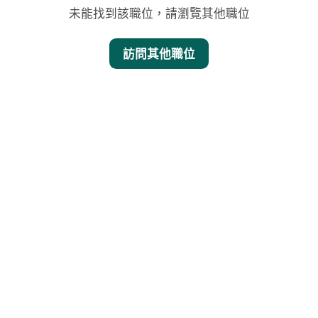
未能找到該職位，請瀏覽其他職位
訪問其他職位