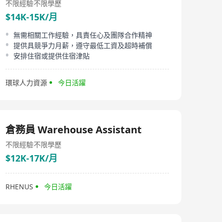
不限經驗
不限學歷
$14K-15K/月
無需相關工作經驗，具責任心及團隊合作精神
提供具競爭力月薪，遵守最低工資及超時補償
安排住宿或提供住宿津貼
環球人力資源
今日活躍
倉務員 Warehouse Assistant
不限經驗
不限學歷
$12K-17K/月
RHENUS
今日活躍