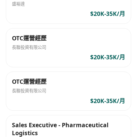
盛裕達
$20K-35K/月
OTC運營經歷
長聯投資有限公司
$20K-35K/月
OTC運營經歷
長聯投資有限公司
$20K-35K/月
Sales Executive - Pharmaceutical
Logistics