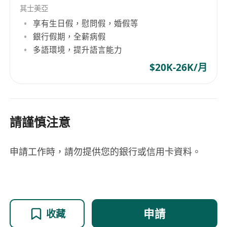
其士美亞
享有生日假，慰問假，婚假等
銀行假期，全薪病假
多語環境，提升語言能力
$20K-26K/月
請謹慎注意
申請工作時，請勿提供您的銀行或信用卡資料。
申請
收藏