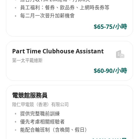
員工福利：餐券、飲品券、上網時長券等
每二月一次晉升加薪機會
$65-75/小時
Part Time Clubhouse Assistant
第一太平戴維斯
$60-90/小時
電競館服務員
陸仁甲電競（香港）有限公司
提供完整職前訓練
優先考慮相關經驗者
能配合輪班制（含晚間、假日）