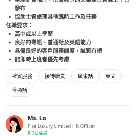
發布
協助主管處理其他臨時工作及任務
任職要求：
高中或以上學歷
良好的粵語、普通話及英語能力
具備良好的客戶服務態度，誠懇有禮
能即時上班者優先考慮
禮賓服務
接待職責
廣東話
英文
普通話
Ms. Lo
Pisa Luxury Limited
·HR Officer
近3日活躍