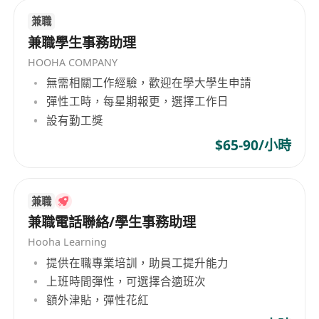
兼職
兼職學生事務助理
HOOHA COMPANY
無需相關工作經驗，歡迎在學大學生申請
彈性工時，每星期報更，選擇工作日
設有勤工獎
$65-90/小時
兼職
兼職電話聯絡/學生事務助理
Hooha Learning
提供在職專業培訓，助員工提升能力
上班時間彈性，可選擇合適班次
額外津貼，彈性花紅