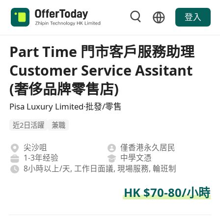
登入
Part Time 門市客戶服務助理
Customer Service Assitant
(奢侈品牌零售店)
Pisa Luxury Limited·批發/零售
近2日活躍
兼職
尖沙咀
僅香港永久居民
1-3年经验
中學文憑
8小時以上/天, 工作日面議, 現場服務, 輪班制
HK $70-80/小時