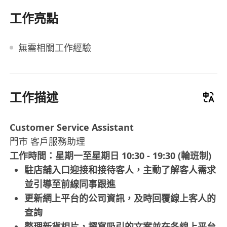
工作亮點
無需相關工作經驗
工作描述
Customer Service Assistant
門市 客戶服務助理
工作時間：星期一至星期日 10:30 - 19:30 (輪班制)
駐店舖入口迎接和接待客人，主動了解客人需求
並引導至前線同事跟進
更新網上平台的公司資訊，及時回覆線上客人的
查詢
整理新貨相片，撰寫吸引的文案並在各線上平台