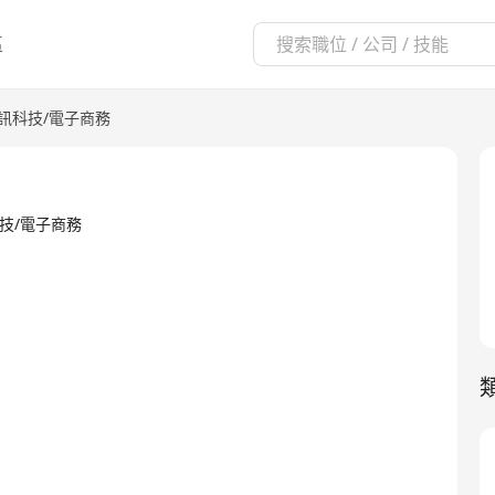
區
資訊科技/電子商務
T資訊科技/電子商務